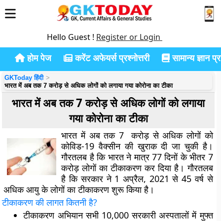
Hello Guest !
Register or Login
होम पेज
करेंट अफेयर्स प्रश्नोत्तरी
सामान्य ज्ञान प्रश
GKToday हिंदी
भारत में अब तक 7 करोड़ से अधिक लोगों को लगाया गया कोरोना का टीका
भारत में अब तक 7 करोड़ से अधिक लोगों को लगाया
गया कोरोना का टीका
भारत में अब तक 7 करोड़ से अधिक लोगों को
कोविड-19 वैक्सीन की खुराक दी जा चुकी है।
गौरतलब है कि भारत ने मात्र 77 दिनों के भीतर 7
करोड़ लोगों का टीकाकरण कर दिया है। गौरतलब
है कि सरकार ने 1 अप्रैल, 2021 से 45 वर्ष से
अधिक आयु के लोगों का टीकाकरण शुरू किया है।
टीकाकरण की लागत कितनी है
?
टीकाकरण अभियान सभी 10,000 सरकारी अस्पतालों में मुफ्त