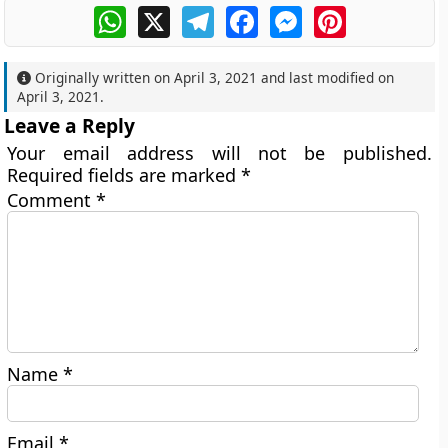
WhatsApp
X
Telegram
Facebook
Messenger
Pinterest
Originally written on
April 3, 2021
and last modified on
April 3, 2021
.
Leave a Reply
Your email address will not be published.
Required fields are marked
*
Comment
*
Name
*
Email
*