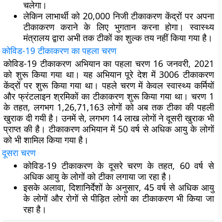
चलेगा।
लेकिन लाभार्थी को 20,000 निजी टीकाकरण केंद्रों पर अपना
टीकाकरण कराने के लिए भुगतान करना होगा। स्वास्थ्य
मंत्रालय द्वारा अभी तक टीकों का शुल्क तय नहीं किया गया है।
कोविड-
19
टीकाकरण का पहला चरण
कोविड-19 टीकाकरण अभियान का पहला चरण 16 जनवरी, 2021
को शुरू किया गया था। यह अभियान पूरे देश में 3006 टीकाकरण
केंद्रों पर शुरू किया गया था। पहले चरण में केवल स्वास्थ्य कर्मियों
और फ्रंटलाइन श्रमिकों का टीकाकरण शुरू किया गया था। चरण 1
के तहत, लगभग 1,26,71,163 लोगों को अब तक टीका की पहली
खुराक दी गयी है। उनमें से, लगभग 14 लाख लोगों ने दूसरी खुराक भी
प्राप्त की है। टीकाकरण अभियान में 50 वर्ष से अधिक आयु के लोगों
को भी शामिल किया गया है।
दूसरा चरण
कोविड-19 टीकाकरण के दूसरे चरण के तहत, 60 वर्ष से
अधिक आयु के लोगों को टीका लगाया जा रहा है।
इसके अलावा, दिशानिर्देशों के अनुसार, 45 वर्ष से अधिक आयु
के लोगों और रोगों से पीड़ित लोगो का टीकाकरण भी किया जा
रहा है।