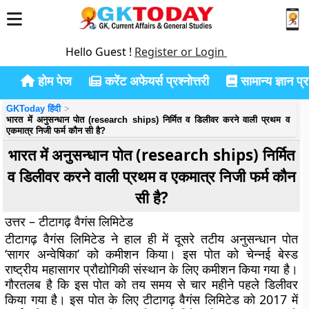
Hello Guest !
Register or Login
होम पेज
करेंट अफेयर्स प्रश्नोत्तरी
सामान्य ज्ञान प्रश
GKToday हिंदी
भारत में अनुसन्धान पोत (research ships) निर्मित व डिलीवर करने वाली प्रथम व
एकमात्र निजी फर्म कौन सी है?
भारत में अनुसन्धान पोत (research ships) निर्मित
व डिलीवर करने वाली प्रथम व एकमात्र निजी फर्म कौन
सी है?
उत्तर – टीटागढ़ वैगंस लिमिटेड
टीटागढ़ वैगंस लिमिटेड ने हाल ही में दूसरे तटीय अनुसन्धान पोत
‘सागर अन्वेषिका’ को कमीशन किया। इस पोत को चेन्नई बेस्ड
राष्ट्रीय महासागर प्रौद्योगिकी संस्थान के लिए कमीशन किया गया है।
गौरतलब है कि इस पोत को तय समय से चार महीने पहले डिलीवर
किया गया है। इस पोत के लिए टीटागढ़ वैगंस लिमिटेड को 2017 में