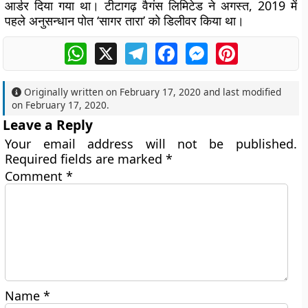
आर्डर दिया गया था। टीटागढ़ वैगंस लिमिटेड ने अगस्त, 2019 में
पहले अनुसन्धान पोत ‘सागर तारा’ को डिलीवर किया था।
WhatsApp
X
Telegram
Facebook
Messenger
Pinterest
Originally written on
February 17, 2020
and last modified
on
February 17, 2020
.
Leave a Reply
Your email address will not be published.
Required fields are marked
*
Comment
*
Name
*