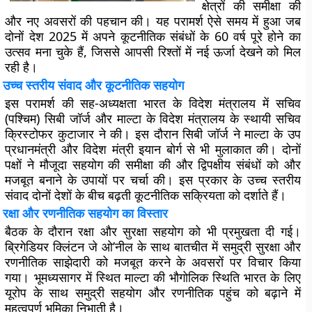
क्षेत्रों की समीक्षा की
और नए अवसरों की पहचान की। यह परामर्श ऐसे समय में हुआ जब
दोनों देश 2025 में अपने कूटनीतिक संबंधों के 60 वर्ष पूरे होने का
उत्सव मना चुके हैं, जिससे आपसी रिश्तों में नई ऊर्जा देखने को मिल
रही है।
उच्च स्तरीय संवाद और कूटनीतिक सहयोग
इस परामर्श की सह-अध्यक्षता भारत के विदेश मंत्रालय में सचिव
(पश्चिम) सिबी जॉर्ज और माल्टा के विदेश मंत्रालय के स्थायी सचिव
क्रिस्टोफर कुटाजार ने की। इस दौरान सिबी जॉर्ज ने माल्टा के उप
प्रधानमंत्री और विदेश मंत्री इयान बोर्ग से भी मुलाकात की। दोनों
पक्षों ने मौजूदा सहयोग की समीक्षा की और द्विपक्षीय संबंधों को और
मजबूत बनाने के उपायों पर चर्चा की। इस प्रकार के उच्च स्तरीय
संवाद दोनों देशों के बीच बढ़ती कूटनीतिक सक्रियता को दर्शाते हैं।
रक्षा और रणनीतिक सहयोग का विस्तार
बैठक के दौरान रक्षा और सुरक्षा सहयोग को भी प्रमुखता दी गई।
ब्रिगेडियर क्लिंटन जे ओ’नील के साथ बातचीत में समुद्री सुरक्षा और
रणनीतिक साझेदारी को मजबूत करने के अवसरों पर विचार किया
गया। भूमध्यसागर में स्थित माल्टा की भौगोलिक स्थिति भारत के लिए
यूरोप के साथ समुद्री सहयोग और रणनीतिक पहुंच को बढ़ाने में
महत्वपूर्ण भूमिका निभाती है।