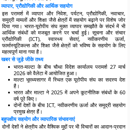
व्यापार, प्रौद्योगिकी और आर्थिक सहयोग
इस परामर्श में व्यापार और निवेश, पर्यटन, प्रौद्योगिकी, नवाचार,
समुद्री मामलों और शिक्षा जैसे क्षेत्रों में सहयोग बढ़ाने पर विशेष जोर
दिया गया। भारत-यूरोपीय संघ मुक्त व्यापार समझौते के संदर्भ में भी
आर्थिक संबंधों को मजबूत करने पर चर्चा हुई। सूचना और संचार
प्रौद्योगिकी (ICT), स्वास्थ्य सेवाएं, नवीकरणीय ऊर्जा,
फार्मास्यूटिकल्स और शिक्षा जैसे क्षेत्रों को भविष्य के सहयोग के लिए
महत्वपूर्ण माना गया है।
खबर से जुड़े जीके तथ्य
भारत-माल्टा के बीच चौथा विदेश कार्यालय परामर्श 27 मार्च
2026 को वैलेटा में आयोजित हुआ।
माल्टा भूमध्यसागर में स्थित एक यूरोपीय संघ का सदस्य देश
है।
भारत और माल्टा ने 2025 में अपने कूटनीतिक संबंधों के 60
वर्ष पूरे किए।
दोनों देशों के बीच ICT, नवीकरणीय ऊर्जा और समुद्री सहयोग
प्रमुख क्षेत्र हैं।
बहुपक्षीय सहयोग और व्यापारिक संभावनाएं
दोनों देशों ने क्षेत्रीय और वैश्विक मुद्दों पर भी विचारों का आदान-प्रदान