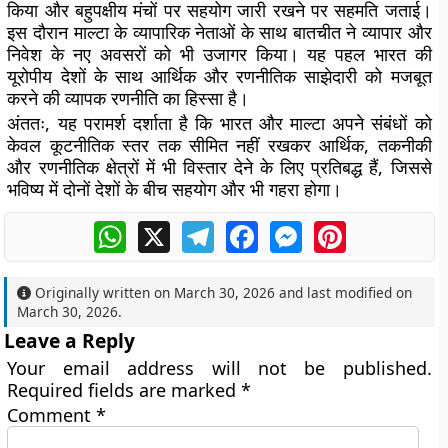
किया और बहुपक्षीय मंचों पर सहयोग जारी रखने पर सहमति जताई।
इस दौरान माल्टा के व्यापारिक नेताओं के साथ बातचीत ने व्यापार और
निवेश के नए अवसरों को भी उजागर किया। यह पहल भारत की
यूरोपीय देशों के साथ आर्थिक और रणनीतिक साझेदारी को मजबूत
करने की व्यापक रणनीति का हिस्सा है।
अंततः, यह परामर्श दर्शाता है कि भारत और माल्टा अपने संबंधों को
केवल कूटनीतिक स्तर तक सीमित नहीं रखकर आर्थिक, तकनीकी
और रणनीतिक क्षेत्रों में भी विस्तार देने के लिए प्रतिबद्ध हैं, जिससे
भविष्य में दोनों देशों के बीच सहयोग और भी गहरा होगा।
WhatsApp
X
Telegram
Facebook
Messenger
Pinterest
Originally written on
March 30, 2026
and last modified on
March 30, 2026
.
Leave a Reply
Your email address will not be published.
Required fields are marked
*
Comment
*