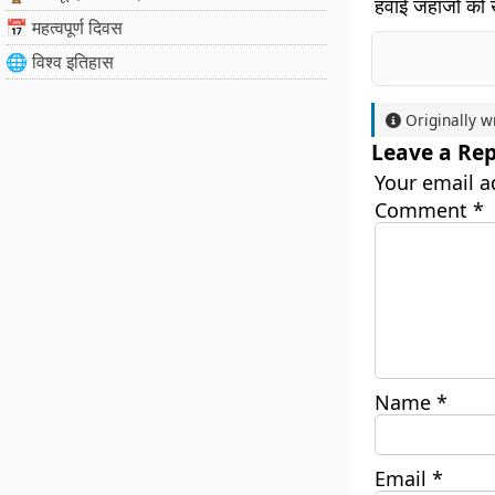
हवाई जहाजों को
📅 महत्वपूर्ण दिवस
🌐 विश्व इतिहास
Originally w
Leave a Rep
Your email a
Comment
*
Name
*
Email
*