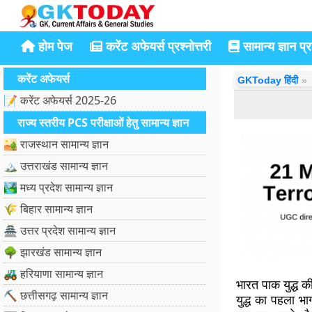
होम पेज
करेंट अफेयर्स प्रश्नोत्तरी
सामान्य ज्ञान प्रश
करेंट अफेयर्स
GKToday हिंदी
📝 करेंट अफेयर्स 2025-26
राज्य स्तरीय PCS परीक्षाओं हेतु सामान्य ज्ञान
🏜️ राजस्थान सामान्य ज्ञान
🏔️ उत्तराखंड सामान्य ज्ञान
🏞️ मध्य प्रदेश सामान्य ज्ञान
🌾 बिहार सामान्य ज्ञान
🏯 उत्तर प्रदेश सामान्य ज्ञान
🌳 झारखंड सामान्य ज्ञान
🚜 हरियाणा सामान्य ज्ञान
भारत पाक युद्ध 
⛏️ छत्तीसगढ़ सामान्य ज्ञान
युद्ध का पहला भा