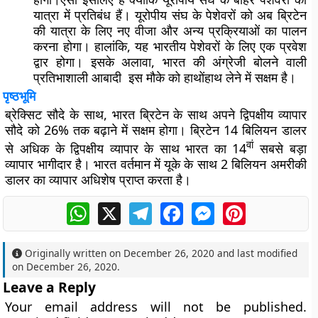
यात्रा में प्रतिबंध हैं। यूरोपीय संघ के पेशेवरों को अब ब्रिटेन
की यात्रा के लिए नए वीजा और अन्य प्रक्रियाओं का पालन
करना होगा। हालांकि, यह भारतीय पेशेवरों के लिए एक प्रवेश
द्वार होगा। इसके अलावा, भारत की अंग्रेजी बोलने वाली
प्रतिभाशाली आबादी इस मौके को हाथोंहाथ लेने में सक्षम है।
पृष्ठभूमि
ब्रेक्सिट सौदे के साथ, भारत ब्रिटेन के साथ अपने द्विपक्षीय व्यापार
सौदे को 26% तक बढ़ाने में सक्षम होगा। ब्रिटेन 14 बिलियन डालर
वां
से अधिक के द्विपक्षीय व्यापार के साथ भारत का 14
सबसे बड़ा
व्यापार भागीदार है। भारत वर्तमान में यूके के साथ 2 बिलियन अमरीकी
डालर का व्यापार अधिशेष प्राप्त करता है।
WhatsApp
X
Telegram
Facebook
Messenger
Pinterest
Originally written on
December 26, 2020
and last modified
on
December 26, 2020
.
Leave a Reply
Your email address will not be published.