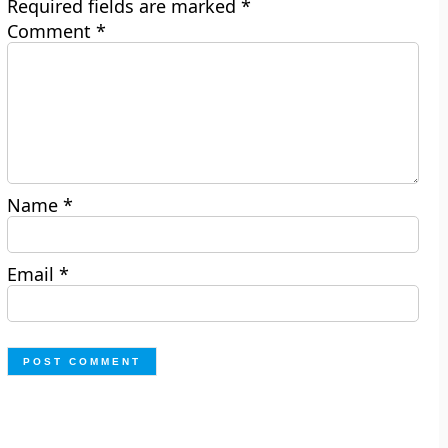
Required fields are marked
*
Comment
*
Name
*
Email
*