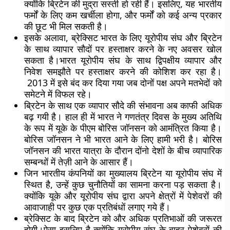
क्योंकि ब्रिटेन की मुद्रा सस्ती हो रही हैं। इसलिए, यह भारतीय
फर्मों के लिए कम खर्चीला होगा, और फर्मों को कई अन्य प्रकार
की छूट भी मिल सकती है।
इसके अलावा, ब्रेक्सिट भारत के लिए यूरोपीय संघ और ब्रिटेन
के साथ व्यापार सौदों पर हस्ताक्षर करने के नए अवसर खोल
सकता है।भारत यूरोपीय संघ के साथ द्विपक्षीय व्यापार और
निवेश समझौते पर हस्ताक्षर करने की कोशिश कर रहा है।
2013 में इसे बंद कर दिया गया जब दोनों पक्ष अपने मतभेदों को
समेटने में विफल रहे।
ब्रिटेन के साथ एक व्यापार सौदे की संभावना अब काफी अधिक
बढ़ गयी है। हाल ही में भारत ने गणतंत्र दिवस के मुख्य अतिथि
के रूप में यूके के पीएम बोरिस जॉनसन को आमंत्रित किया है।
बोरिस जॉनसन ने भी भारत आने के लिए हामी भरी है। बोरिस
जॉनसन की भारत यात्रा के दौरान दोंनो देशों के बीच व्यापारिक
सम्बन्धों में तेज़ी आने के आसार हैं।
जिन भारतीय कंपनियों का मुख्यालय ब्रिटेन या यूरोपीय संघ में
स्थित है, उन्हें कुछ चुनौतियों का सामना करना पड़ सकता है।
क्योंकि यूके और यूरोपीय संघ द्वारा अपने क्षेत्रों में पेशेवरों की
आवाजाही पर कुछ एक प्रतिबंधों लगाए गये हैं।
ब्रेक्सिट के बाद ब्रिटेन को और अधिक प्रतिभाओं की जरूरत
होगी।ऐसा इसलिए है क्योंकि यूरोपीय संघ के बाहर पेशेवरों की