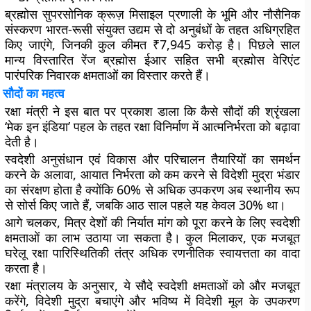
ब्रह्मोस सुपरसोनिक क्रूज़ मिसाइल प्रणाली के भूमि और नौसैनिक
संस्करण भारत-रूसी संयुक्त उद्यम से दो अनुबंधों के तहत अधिग्रहित
किए जाएंगे, जिनकी कुल कीमत ₹7,945 करोड़ है। पिछले साल
मान्य विस्तारित रेंज ब्रह्मोस ईआर सहित सभी ब्रह्मोस वेरिएंट
पारंपरिक निवारक क्षमताओं का विस्तार करते हैं।
सौदों का महत्व
रक्षा मंत्री ने इस बात पर प्रकाश डाला कि कैसे सौदों की श्रृंखला
‘मेक इन इंडिया’ पहल के तहत रक्षा विनिर्माण में आत्मनिर्भरता को बढ़ावा
देती है।
स्वदेशी अनुसंधान एवं विकास और परिचालन तैयारियों का समर्थन
करने के अलावा, आयात निर्भरता को कम करने से विदेशी मुद्रा भंडार
का संरक्षण होता है क्योंकि 60% से अधिक उपकरण अब स्थानीय रूप
से सोर्स किए जाते हैं, जबकि आठ साल पहले यह केवल 30% था।
आगे चलकर, मित्र देशों की निर्यात मांग को पूरा करने के लिए स्वदेशी
क्षमताओं का लाभ उठाया जा सकता है। कुल मिलाकर, एक मजबूत
घरेलू रक्षा पारिस्थितिकी तंत्र अधिक रणनीतिक स्वायत्तता का वादा
करता है।
रक्षा मंत्रालय के अनुसार, ये सौदे स्वदेशी क्षमताओं को और मजबूत
करेंगे, विदेशी मुद्रा बचाएंगे और भविष्य में विदेशी मूल के उपकरण