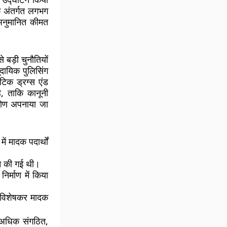
 अंतर्गत लगभग
अनुमानित कीमत
 बड़ी चुनौतियों
दायिक पुलिसिंग
टिक ड्रग्स एंड
, ताकि कानूनी
िकोण अपनाया जा
ें मादक पदार्थों
ीन की गई थी।
िर्माण में किया
, विशेषकर मादक
 अधिक संगठित,