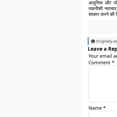
आधुनिक और परिण
तकनीकी नवाचार, 
साकार करने की द
Originally w
Leave a Rep
Your email a
Comment
*
Name
*