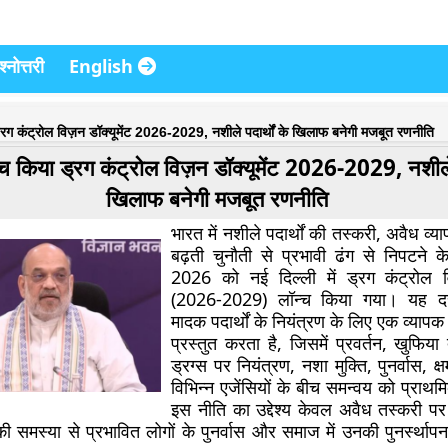
्नोत्तरी
English
्रग कंट्रोल विज़न डॉक्यूमेंट 2026-2029, नशीले पदार्थों के खिलाफ बनेगी मजबूत रणनीति
्च किया ड्रग कंट्रोल विज़न डॉक्यूमेंट 2026-2029, नशीले प
खिलाफ बनेगी मजबूत रणनीति
भारत में नशीले पदार्थों की तस्करी, अवैध व्
बढ़ती चुनौती से प्रभावी ढंग से निपटने
2026 को नई दिल्ली में
ड्रग कंट्रोल व
(2026-2029)
लॉन्च किया गया। यह दस्त
मादक पदार्थों के नियंत्रण के लिए एक व्यापक 
प्रस्तुत करता है, जिसमें प्रवर्तन, खुफिया 
ड्रग्स पर नियंत्रण, नशा मुक्ति, पुनर्वास, क
विभिन्न एजेंसियों के बीच समन्वय को प्राथ
इस नीति का उद्देश्य केवल अवैध तस्करी प
की समस्या से प्रभावित लोगों के पुनर्वास और समाज में उनकी पुनर्स्था