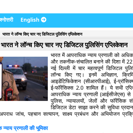
्नोत्तरी
English
भारत ने लॉन्च किए चार नए डिजिटल पुलिसिंग एप्लिकेशन
भारत ने लॉन्च किए चार नए डिजिटल पुलिसिंग एप्लिकेशन
भारत में आपराधिक न्याय प्रणाली को अधि
और तकनीक-संचालित बनाने की दिशा में 2
नई दिल्ली में चार महत्वपूर्ण डिजिटल पुलि
लॉन्च किए गए। इनमें अभिज्ञान, क्रि
आइडेंटिफिकेशन (सीआरपीआई), ई-प्रॉसि
ई-फॉरेंसिक्स 2.0 शामिल हैं। ये सभी एप
आपराधिक न्याय प्रणाली (आईसीजेएस) से जुड
पुलिस, न्यायालयों, जेलों और फॉरेंसिक सं
डिजिटल डेटा साझा करने की सुविधा प्रदा
य अपराध जांच, पहचान सत्यापन, साक्ष्य प्रबंधन और अभियोजन प्रक
।
न्याय प्रणाली की भूमिका