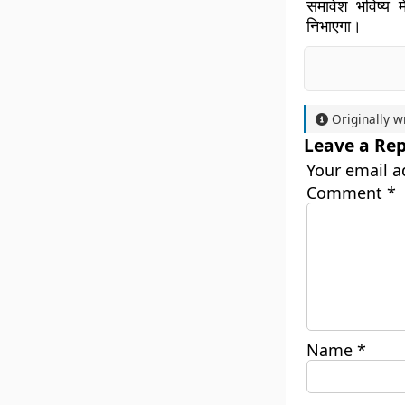
समावेश भविष्य म
निभाएगा।
Originally w
Leave a Rep
Your email a
Comment
*
Name
*