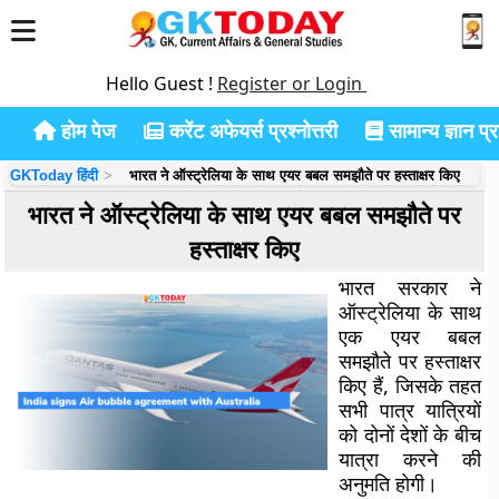
Hello Guest !
Register or Login
होम पेज
करेंट अफेयर्स प्रश्नोत्तरी
सामान्य ज्ञान प्रश
GKToday हिंदी
भारत ने ऑस्ट्रेलिया के साथ एयर बबल समझौते पर हस्ताक्षर किए
भारत ने ऑस्ट्रेलिया के साथ एयर बबल समझौते पर
हस्ताक्षर किए
भारत सरकार ने
ऑस्ट्रेलिया के साथ
एक एयर बबल
समझौते पर हस्ताक्षर
किए हैं, जिसके तहत
सभी पात्र यात्रियों
को दोनों देशों के बीच
यात्रा करने की
अनुमति होगी।