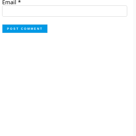
Email
*