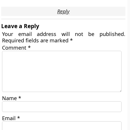
Reply
Leave a Reply
Your email address will not be published.
Required fields are marked
*
Comment
*
Name
*
Email
*