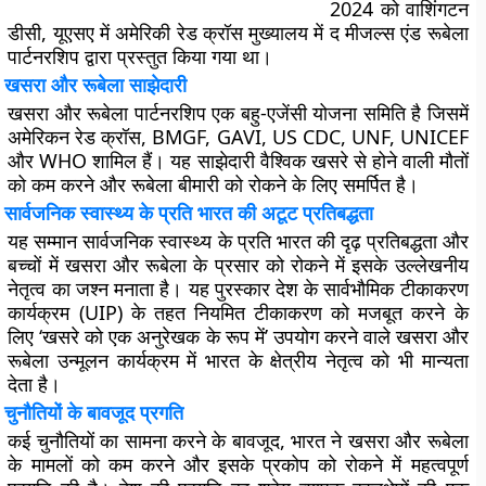
2024 को वाशिंगटन
डीसी, यूएसए में अमेरिकी रेड क्रॉस मुख्यालय में द मीजल्स एंड रूबेला
पार्टनरशिप द्वारा प्रस्तुत किया गया था।
खसरा और रूबेला साझेदारी
खसरा और रूबेला पार्टनरशिप एक बहु-एजेंसी योजना समिति है जिसमें
अमेरिकन रेड क्रॉस, BMGF, GAVI, US CDC, UNF, UNICEF
और WHO शामिल हैं। यह साझेदारी वैश्विक खसरे से होने वाली मौतों
को कम करने और रूबेला बीमारी को रोकने के लिए समर्पित है।
सार्वजनिक स्वास्थ्य के प्रति भारत की अटूट प्रतिबद्धता
यह सम्मान सार्वजनिक स्वास्थ्य के प्रति भारत की दृढ़ प्रतिबद्धता और
बच्चों में खसरा और रूबेला के प्रसार को रोकने में इसके उल्लेखनीय
नेतृत्व का जश्न मनाता है। यह पुरस्कार देश के सार्वभौमिक टीकाकरण
कार्यक्रम (UIP) के तहत नियमित टीकाकरण को मजबूत करने के
लिए ‘खसरे को एक अनुरेखक के रूप में’ उपयोग करने वाले खसरा और
रूबेला उन्मूलन कार्यक्रम में भारत के क्षेत्रीय नेतृत्व को भी मान्यता
देता है।
चुनौतियों के बावजूद प्रगति
कई चुनौतियों का सामना करने के बावजूद, भारत ने खसरा और रूबेला
के मामलों को कम करने और इसके प्रकोप को रोकने में महत्वपूर्ण