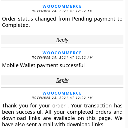
WOOCOMMERCE
NOVEMBER 28, 2021 AT 12:22 AM
Order status changed from Pending payment to
Completed.
Reply
WOOCOMMERCE
NOVEMBER 28, 2021 AT 12:22 AM
Mobile Wallet payment successful
Reply
WOOCOMMERCE
NOVEMBER 28, 2021 AT 12:22 AM
Thank you for your order . Your transaction has
been successful. All your completed orders and
download links are available on this page. We
have also sent a mail with download links.