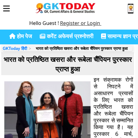
Hello Guest !
Register or Login
होम पेज
करेंट अफेयर्स प्रश्नोत्तरी
सामान्य ज्ञान प्रश
GKToday हिंदी
भारत को प्रतिष्ठित खसरा और रूबेला चैंपियन पुरस्कार प्राप्त हुआ
भारत को प्रतिष्ठित खसरा और रूबेला चैंपियन पुरस्कार
प्राप्त हुआ
इन संक्रामक रोगों
से निपटने में
असाधारण प्रयासों
के लिए भारत को
प्रतिष्ठित खसरा
और रूबेला चैंपियन
पुरस्कार से सम्मानित
किया गया है। यह
पुरस्कार 6 मार्च,