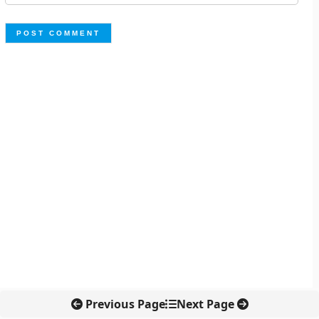
Previous Page
Next Page