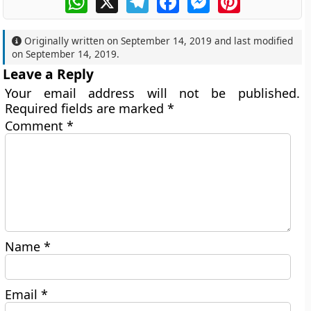
Originally written on
September 14, 2019
and last modified
on
September 14, 2019
.
Leave a Reply
Your email address will not be published.
Required fields are marked
*
Comment
*
Name
*
Email
*