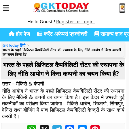
Hello Guest !
Register or Login
होम पेज
करेंट अफेयर्स प्रश्नोत्तरी
सामान्य ज्ञान प्रश
GKToday हिंदी
भारत के पहले डिजिटल कैपबिलिटी सेंटर की स्थापना के लिए नीति आयोग ने किस कम्पनी
का चयन किया है?
भारत के पहले डिजिटल कैपबिलिटी सेंटर की स्थापना के
लिए नीति आयोग ने किस कम्पनी का चयन किया है?
उत्तर – मैकिंसे & कंपनी
नीति आयोग ने भारत के पहले डिजिटल कैपबिलिटी सेंटर की स्थापना
के लिए मैकिंसे & कंपनी का चयन किया है। इस केंद्र में उभरती हुई
तकनीकों का परीक्षण किया जायेगा। मैकिंसे आचेन, शिकागो, सिंगापुर,
वेनिस तथा बीजिंग में पांच डिजिटल कैपबिलिटी केन्द्रों के साथ कार्य
करती है।
WhatsApp
X
Telegram
Facebook
Messenger
Pinterest