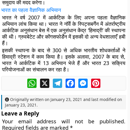
समुदाय की मदद करेगा।
भारत का पहला वैज्ञानिक अभियान
भारत ने वर्ष 2007 में आर्कटिक के लिए अपना पहला वैज्ञानिक
अभियान लांच किया था। भारत ने नॉर्वे के स्पिट्सबर्गेन में अंतर्राष्ट्रीय
आर्कटिक अनुसंधान बेस में एक अनुसंधान केंद्र ‘हिमाद्री’ की स्थापना
की थी। ग्रुवबेटेट और कोंगसफोर्डेन में इसकी दो अन्य वेधशालाएँ हबी
हैं।
इसकी स्थापना के बाद से 300 से अधिक भारतीय शोधकर्ताओं ने
हिमाद्री स्टेशन में काम किया है। इसके अलावा, 2007 के बाद से,
भारत ने आर्कटिक में 13 अभियान भेजे हैं और भारत 23 सक्रिय
परियोजनाओं का संचालन कर रहा है।
WhatsApp
X
Telegram
Facebook
Messenger
Pinterest
Originally written on
January 23, 2021
and last modified on
January 23, 2021
.
Leave a Reply
Your email address will not be published.
Required fields are marked
*