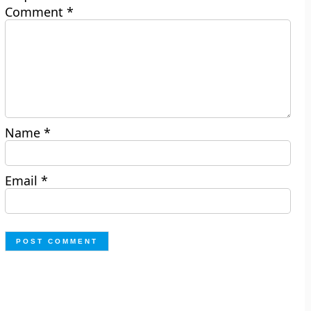
Comment
*
Name
*
Email
*