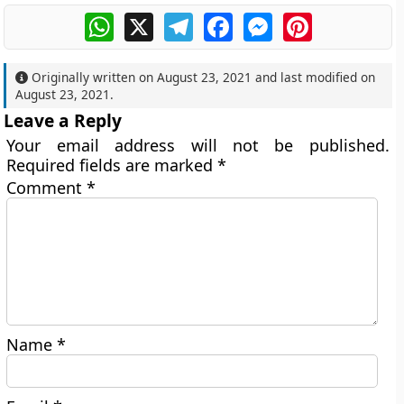
WhatsApp
X
Telegram
Facebook
Messenger
Pinterest
Originally written on
August 23, 2021
and last modified on
August 23, 2021
.
Leave a Reply
Your email address will not be published.
Required fields are marked
*
Comment
*
Name
*