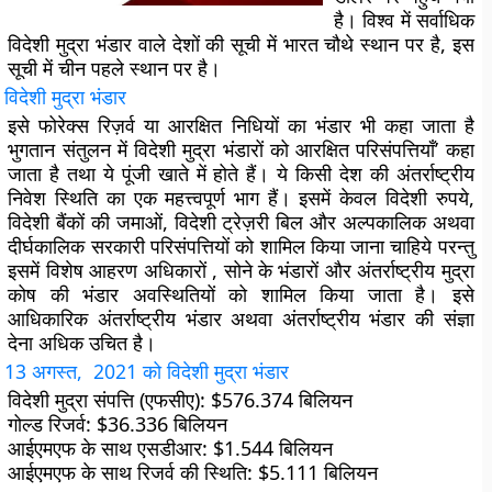
है। विश्व में सर्वाधिक
विदेशी मुद्रा भंडार वाले देशों की सूची में भारत चौथे स्थान पर है, इस
सूची में चीन पहले स्थान पर है।
विदेशी मुद्रा भंडार
इसे फोरेक्स रिज़र्व या आरक्षित निधियों का भंडार भी कहा जाता है
भुगतान संतुलन में विदेशी मुद्रा भंडारों को आरक्षित परिसंपत्तियाँ’ कहा
जाता है तथा ये पूंजी खाते में होते हैं। ये किसी देश की अंतर्राष्ट्रीय
निवेश स्थिति का एक महत्त्वपूर्ण भाग हैं। इसमें केवल विदेशी रुपये,
विदेशी बैंकों की जमाओं, विदेशी ट्रेज़री बिल और अल्पकालिक अथवा
दीर्घकालिक सरकारी परिसंपत्तियों को शामिल किया जाना चाहिये परन्तु
इसमें विशेष आहरण अधिकारों , सोने के भंडारों और अंतर्राष्ट्रीय मुद्रा
कोष की भंडार अवस्थितियों को शामिल किया जाता है। इसे
आधिकारिक अंतर्राष्ट्रीय भंडार अथवा अंतर्राष्ट्रीय भंडार की संज्ञा
देना अधिक उचित है।
13 अगस्त, 2021
को विदेशी मुद्रा भंडार
विदेशी मुद्रा संपत्ति (एफसीए):
$576.374 बिलियन
गोल्ड रिजर्व:
$36.336 बिलियन
आईएमएफ के साथ एसडीआर:
$1.544 बिलियन
आईएमएफ के साथ रिजर्व की स्थिति:
$5.111 बिलियन