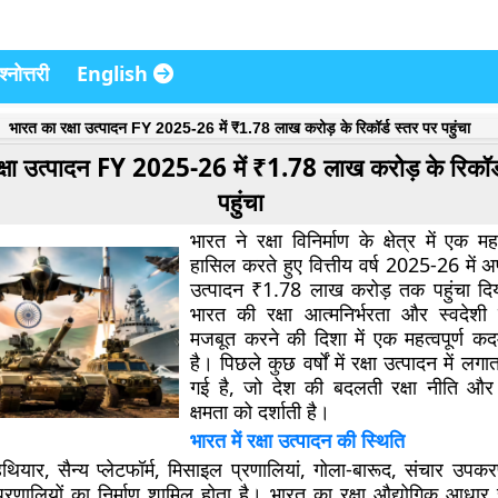
्नोत्तरी
English
भारत का रक्षा उत्पादन FY 2025-26 में ₹1.78 लाख करोड़ के रिकॉर्ड स्तर पर पहुंचा
्षा उत्पादन FY 2025-26 में ₹1.78 लाख करोड़ के रिकॉर्
पहुंचा
भारत ने रक्षा विनिर्माण के क्षेत्र में एक मह
हासिल करते हुए
वित्तीय वर्ष 2025-26
में अ
उत्पादन
₹1.78 लाख करोड़
तक पहुंचा दिया
भारत की रक्षा आत्मनिर्भरता और स्वदेशी र
मजबूत करने की दिशा में एक महत्वपूर्ण क
है। पिछले कुछ वर्षों में रक्षा उत्पादन में लगात
गई है, जो देश की बदलती रक्षा नीति और घ
क्षमता को दर्शाती है।
भारत में रक्षा उत्पादन की स्थिति
ं हथियार, सैन्य प्लेटफॉर्म, मिसाइल प्रणालियां, गोला-बारूद, संचार उपक
प्रणालियों का निर्माण शामिल होता है। भारत का रक्षा औद्योगिक आधा