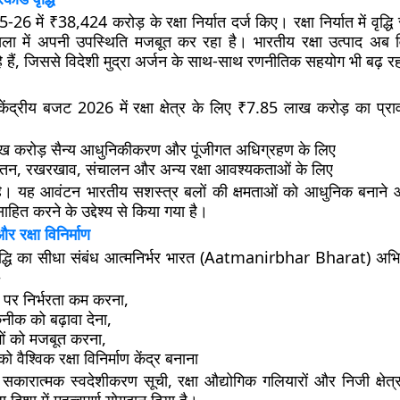
5-26 में
₹38,424 करोड़ के रक्षा निर्यात
दर्ज किए। रक्षा निर्यात में वृद्ध
रृंखला में अपनी उपस्थिति मजबूत कर रहा है। भारतीय रक्षा उत्पाद अब व
हे हैं, जिससे विदेशी मुद्रा अर्जन के साथ-साथ रणनीतिक सहयोग भी बढ़ रह
केंद्रीय बजट 2026
में रक्षा क्षेत्र के लिए
₹7.85 लाख करोड़
का प्रा
 करोड़ सैन्य आधुनिकीकरण और पूंजीगत अधिग्रहण के लिए
वेतन, रखरखाव, संचालन और अन्य रक्षा आवश्यकताओं के लिए
। यह आवंटन भारतीय सशस्त्र बलों की क्षमताओं को आधुनिक बनाने और
साहित करने के उद्देश्य से किया गया है।
र रक्षा विनिर्माण
वृद्धि का सीधा संबंध
आत्मनिर्भर भारत (Aatmanirbhar Bharat)
अभिय
—
 पर निर्भरता कम करना,
नीक को बढ़ावा देना,
ोगों को मजबूत करना,
वैश्विक रक्षा विनिर्माण केंद्र बनाना
 सकारात्मक स्वदेशीकरण सूची, रक्षा औद्योगिक गलियारों और निजी क्षेत्र