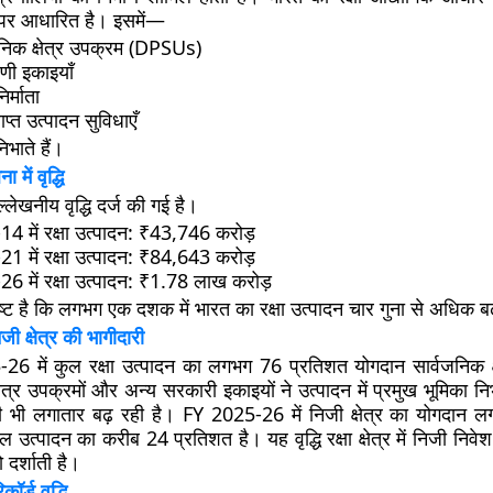
रों पर आधारित है। इसमें—
वजनिक क्षेत्र उपक्रम (DPSUs)
ाणी इकाइयाँ
िर्माता
ाप्त उत्पादन सुविधाएँ
निभाते हैं।
 में वृद्धि
उल्लेखनीय वृद्धि दर्ज की गई है।
4 में रक्षा उत्पादन: ₹43,746 करोड़
1 में रक्षा उत्पादन: ₹84,643 करोड़
6 में रक्षा उत्पादन: ₹1.78 लाख करोड़
पष्ट है कि लगभग एक दशक में भारत का रक्षा उत्पादन चार गुना से अधिक बढ
 क्षेत्र की भागीदारी
25-26 में कुल रक्षा उत्पादन का लगभग
76 प्रतिशत योगदान सार्वजनिक क्
क्षेत्र उपक्रमों और अन्य सरकारी इकाइयों ने उत्पादन में प्रमुख भूमिका न
दारी भी लगातार बढ़ रही है। FY 2025-26 में निजी क्षेत्र का योगदान
ुल उत्पादन का करीब
24 प्रतिशत
है। यह वृद्धि रक्षा क्षेत्र में निजी निव
 दर्शाती है।
िकॉर्ड वृद्धि