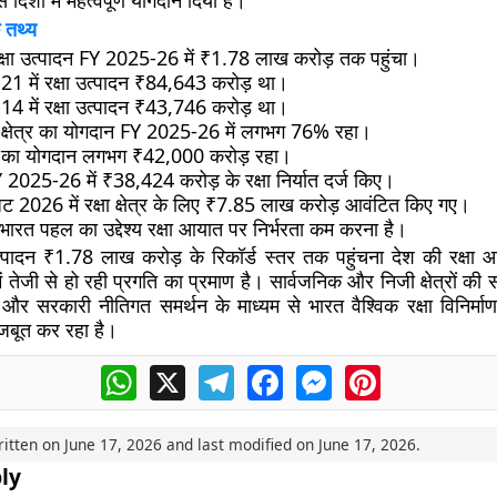
स दिशा में महत्वपूर्ण योगदान दिया है।
 तथ्य
क्षा उत्पादन FY 2025-26 में ₹1.78 लाख करोड़ तक पहुंचा।
1 में रक्षा उत्पादन ₹84,643 करोड़ था।
4 में रक्षा उत्पादन ₹43,746 करोड़ था।
 क्षेत्र का योगदान FY 2025-26 में लगभग 76% रहा।
त्र का योगदान लगभग ₹42,000 करोड़ रहा।
 2025-26 में ₹38,424 करोड़ के रक्षा निर्यात दर्ज किए।
जट 2026 में रक्षा क्षेत्र के लिए ₹7.85 लाख करोड़ आवंटित किए गए।
 भारत पहल का उद्देश्य रक्षा आयात पर निर्भरता कम करना है।
त्पादन ₹1.78 लाख करोड़ के रिकॉर्ड स्तर तक पहुंचना देश की रक्षा आ
ें तेजी से हो रही प्रगति का प्रमाण है। सार्वजनिक और निजी क्षेत्रों की स
ात और सरकारी नीतिगत समर्थन के माध्यम से भारत वैश्विक रक्षा विनिर्माण क
जबूत कर रहा है।
WhatsApp
X
Telegram
Facebook
Messenger
Pinterest
ritten on
June 17, 2026
and last modified on
June 17, 2026
.
ly