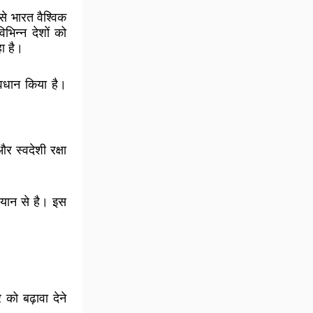
ि से भारत वैश्विक
िभिन्न देशों को
ा है।
वधान किया है।
 स्वदेशी रक्षा
ान से है। इस
 को बढ़ावा देने