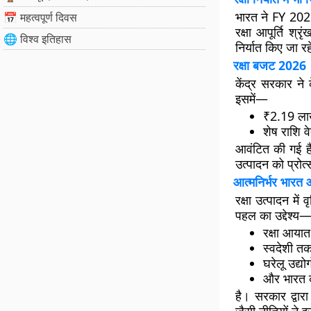
भारत ने FY 202
📅 महत्वपूर्ण दिवस
रक्षा आपूर्ति श्
🌐 विश्व इतिहास
निर्यात किए जा र
रक्षा बजट 2026
केंद्र सरकार ने
इसमें—
₹2.19 लाख
शेष राशि 
आवंटित की गई है
उत्पादन को प्रोत्
आत्मनिर्भर भारत औ
रक्षा उत्पादन में 
पहल का उद्देश्य
रक्षा आयात
स्वदेशी तक
घरेलू उद्य
और भारत को 
है। सरकार द्वारा