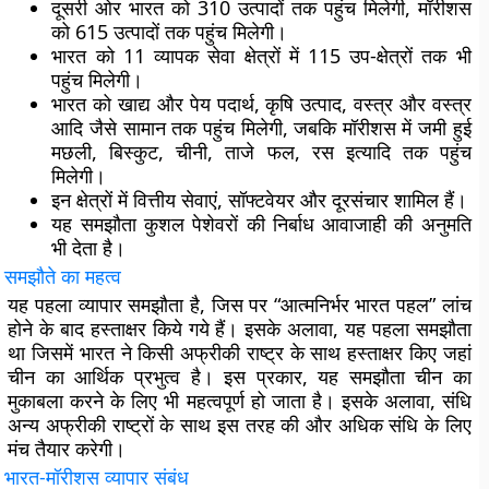
दूसरी ओर भारत को 310 उत्पादों तक पहुंच मिलेगी, मॉरीशस
को 615 उत्पादों तक पहुंच मिलेगी।
भारत को 11 व्यापक सेवा क्षेत्रों में 115 उप-क्षेत्रों तक भी
पहुंच मिलेगी।
भारत को खाद्य और पेय पदार्थ, कृषि उत्पाद, वस्त्र और वस्त्र
आदि जैसे सामान तक पहुंच मिलेगी, जबकि मॉरीशस में जमी हुई
मछली, बिस्कुट, चीनी, ताजे फल, रस इत्यादि तक पहुंच
मिलेगी।
इन क्षेत्रों में वित्तीय सेवाएं, सॉफ्टवेयर और दूरसंचार शामिल हैं।
यह समझौता कुशल पेशेवरों की निर्बाध आवाजाही की अनुमति
भी देता है।
समझौते का महत्व
यह पहला व्यापार समझौता है, जिस पर “आत्मनिर्भर भारत पहल” लांच
होने के बाद हस्ताक्षर किये गये हैं। इसके अलावा, यह पहला समझौता
था जिसमें भारत ने किसी अफ्रीकी राष्ट्र के साथ हस्ताक्षर किए जहां
चीन का आर्थिक प्रभुत्व है। इस प्रकार, यह समझौता चीन का
मुकाबला करने के लिए भी महत्वपूर्ण हो जाता है। इसके अलावा, संधि
अन्य अफ्रीकी राष्ट्रों के साथ इस तरह की और अधिक संधि के लिए
मंच तैयार करेगी।
भारत-मॉरीशस व्यापार संबंध