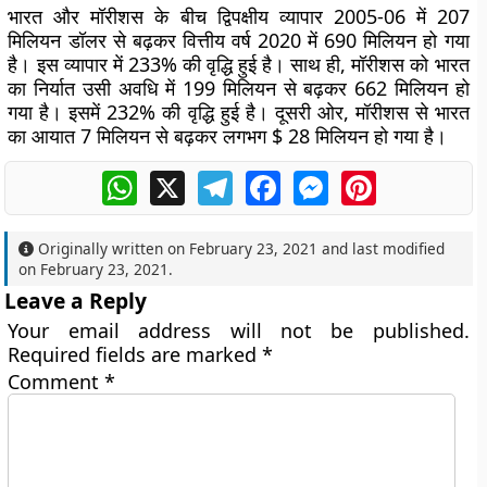
भारत और मॉरीशस के बीच द्विपक्षीय व्यापार 2005-06 में 207
मिलियन डॉलर से बढ़कर वित्तीय वर्ष 2020 में 690 मिलियन हो गया
है। इस व्यापार में 233% की वृद्धि हुई है। साथ ही, मॉरीशस को भारत
का निर्यात उसी अवधि में 199 मिलियन से बढ़कर 662 मिलियन हो
गया है। इसमें 232% की वृद्धि हुई है। दूसरी ओर, मॉरीशस से भारत
का आयात 7 मिलियन से बढ़कर लगभग $ 28 मिलियन हो गया है।
WhatsApp
X
Telegram
Facebook
Messenger
Pinterest
Originally written on
February 23, 2021
and last modified
on
February 23, 2021
.
Leave a Reply
Your email address will not be published.
Required fields are marked
*
Comment
*