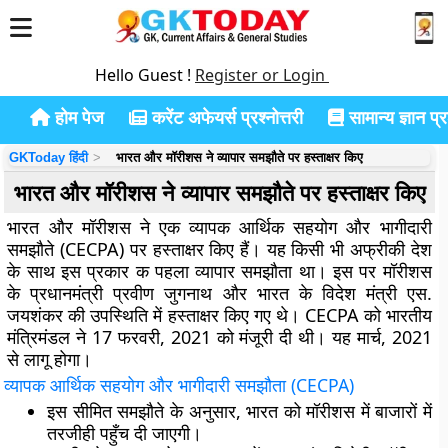
Hello Guest !
Register or Login
होम पेज
करेंट अफेयर्स प्रश्नोत्तरी
सामान्य ज्ञान प्रश
GKToday हिंदी
भारत और मॉरीशस ने व्यापार समझौते पर हस्ताक्षर किए
भारत और मॉरीशस ने व्यापार समझौते पर हस्ताक्षर किए
भारत और मॉरीशस ने एक व्यापक आर्थिक सहयोग और भागीदारी
समझौते (CECPA) पर हस्ताक्षर किए हैं। यह किसी भी अफ्रीकी देश
के साथ इस प्रकार क पहला व्यापार समझौता था। इस पर मॉरीशस
के प्रधानमंत्री प्रवीण जुगनाथ और भारत के विदेश मंत्री एस.
जयशंकर की उपस्थिति में हस्ताक्षर किए गए थे। CECPA को भारतीय
मंत्रिमंडल ने 17 फरवरी, 2021 को मंजूरी दी थी। यह मार्च, 2021
से लागू होगा।
व्यापक आर्थिक सहयोग और भागीदारी समझौता (
CECPA)
इस सीमित समझौते के अनुसार, भारत को मॉरीशस में बाजारों में
तरजीही पहुँच दी जाएगी।