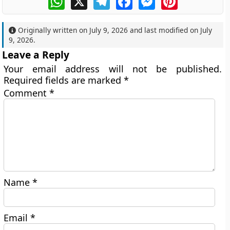
Originally written on
July 9, 2026
and last modified on
July
9, 2026
.
Leave a Reply
Your email address will not be published.
Required fields are marked
*
Comment
*
Name
*
Email
*