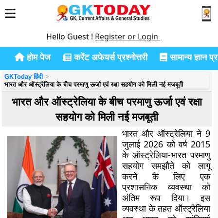
Hello Guest !
Register or Login
होम पेज
करेंट अफेयर्स प्रश्नोत्तरी
सामान्य ज्ञान प्रश
GKToday हिंदी
भारत और ऑस्ट्रेलिया के बीच परमाणु ऊर्जा एवं रक्षा सहयोग को मिली नई मजबूती
भारत और ऑस्ट्रेलिया के बीच परमाणु ऊर्जा एवं रक्षा
सहयोग को मिली नई मजबूती
भारत और ऑस्ट्रेलिया ने 9
जुलाई 2026 को वर्ष 2015
के
ऑस्ट्रेलिया-भारत परमाणु
सहयोग समझौते
को लागू
करने के लिए एक
प्रशासनिक व्यवस्था को
अंतिम रूप दिया। इस
व्यवस्था के तहत ऑस्ट्रेलिया