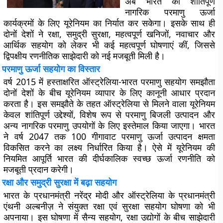
अब भारत को शांतिपूर्ण
नागरिक परमाणु ऊर्जा
कार्यक्रमों के लिए यूरेनियम का निर्यात कर सकेगा। इसके साथ ही
दोनों देशों ने रक्षा, समुद्री सुरक्षा, महत्वपूर्ण खनिजों, नवाचार और
आर्थिक सहयोग को लेकर भी कई महत्वपूर्ण घोषणाएं कीं, जिससे
द्विपक्षीय रणनीतिक साझेदारी को नई मजबूती मिली है।
परमाणु ऊर्जा सहयोग का विस्तार
वर्ष 2015 में हस्ताक्षरित ऑस्ट्रेलिया-भारत परमाणु सहयोग समझौता
दोनों देशों के बीच यूरेनियम व्यापार के लिए कानूनी आधार प्रदान
करता है। इस समझौते के तहत ऑस्ट्रेलिया से मिलने वाला यूरेनियम
केवल शांतिपूर्ण उद्देश्यों, विशेष रूप से परमाणु बिजली उत्पादन और
अन्य नागरिक परमाणु उपयोगों के लिए इस्तेमाल किया जाएगा। भारत
ने वर्ष 2047 तक 100 गीगावाट परमाणु ऊर्जा उत्पादन क्षमता
विकसित करने का लक्ष्य निर्धारित किया है। ऐसे में यूरेनियम की
नियमित आपूर्ति भारत की दीर्घकालिक स्वच्छ ऊर्जा रणनीति को
मजबूती प्रदान करेगी।
रक्षा और समुद्री सुरक्षा में बढ़ा सहयोग
भारत के प्रधानमंत्री नरेंद्र मोदी और ऑस्ट्रेलिया के प्रधानमंत्री
एंथनी अल्बनीज़ ने
संयुक्त रक्षा एवं सुरक्षा सहयोग घोषणा
को भी
अपनाया। इस घोषणा में सैन्य सहयोग, रक्षा उद्योगों के बीच साझेदारी