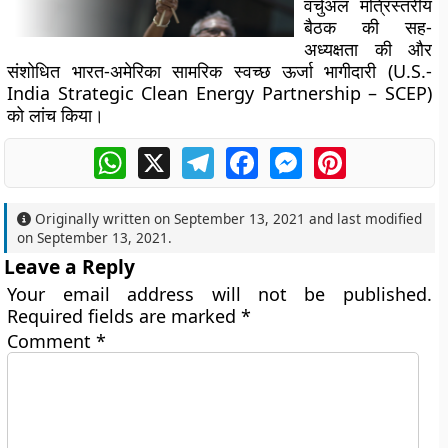
वर्चुअल मंत्रिस्तरीय
बैठक की सह-
अध्यक्षता की और
संशोधित भारत-अमेरिका सामरिक स्वच्छ ऊर्जा भागीदारी (U.S.-
India Strategic Clean Energy Partnership – SCEP)
को लांच किया।
WhatsApp
X
Telegram
Facebook
Messenger
Pinterest
Originally written on
September 13, 2021
and last modified
on
September 13, 2021
.
Leave a Reply
Your email address will not be published.
Required fields are marked
*
Comment
*