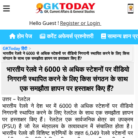
Hello Guest !
Register or Login
होम पेज
करेंट अफेयर्स प्रश्नोत्तरी
सामान्य ज्ञान प्रश
GKToday हिंदी
भारतीय रेलवे ने 6000 से अधिक स्टेशनों पर वीडियो निगरानी स्थापित करने के लिए किस
संगठन के साथ एक समझौता ज्ञापन पर हस्ताक्षर किए हैं?
भारतीय रेलवे ने 6000 से अधिक स्टेशनों पर वीडियो
निगरानी स्थापित करने के लिए किस संगठन के साथ
एक समझौता ज्ञापन पर हस्ताक्षर किए हैं?
उत्तर – रेलटेल
भारतीय रेलवे ने देश भर में 6000 से अधिक स्टेशनों पर वीडियो
निगरानी स्थापित करने के लिए रेलटेल के साथ एक समझौता ज्ञापन
पर हस्ताक्षर किए हैं। रेलटेल एक सार्वजनिक क्षेत्र का उपक्रम
(PSU) है जो रेल मंत्रालय के तत्वावधान में संचालित होता है।
भारतीय रेलवे की विशिष्ट श्रेणियों के तहत 6,049 रेलवे स्टेशनों पर