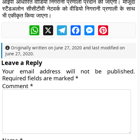
आईपी आधारित वीडियो निगरानी प्रणाली प्रदान की जाएगी। मौजूदा
स्टैंडअलोन सीसीटीवी नेटवर्क को वीडियो निगरानी प्रणाली के साथ
भी एकीकृत किया जाएगा।
WhatsApp
X
Telegram
Facebook
Messenger
Pinterest
Originally written on
June 27, 2020
and last modified on
June 27, 2020
.
Leave a Reply
Your email address will not be published.
Required fields are marked
*
Comment
*