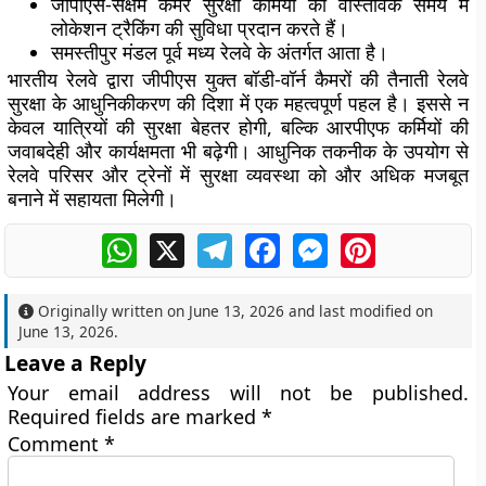
जीपीएस-सक्षम कैमरे सुरक्षा कर्मियों की वास्तविक समय में
लोकेशन ट्रैकिंग की सुविधा प्रदान करते हैं।
समस्तीपुर मंडल पूर्व मध्य रेलवे के अंतर्गत आता है।
भारतीय रेलवे द्वारा जीपीएस युक्त बॉडी-वॉर्न कैमरों की तैनाती रेलवे
सुरक्षा के आधुनिकीकरण की दिशा में एक महत्वपूर्ण पहल है। इससे न
केवल यात्रियों की सुरक्षा बेहतर होगी, बल्कि आरपीएफ कर्मियों की
जवाबदेही और कार्यक्षमता भी बढ़ेगी। आधुनिक तकनीक के उपयोग से
रेलवे परिसर और ट्रेनों में सुरक्षा व्यवस्था को और अधिक मजबूत
बनाने में सहायता मिलेगी।
WhatsApp
X
Telegram
Facebook
Messenger
Pinterest
Originally written on
June 13, 2026
and last modified on
June 13, 2026
.
Leave a Reply
Your email address will not be published.
Required fields are marked
*
Comment
*