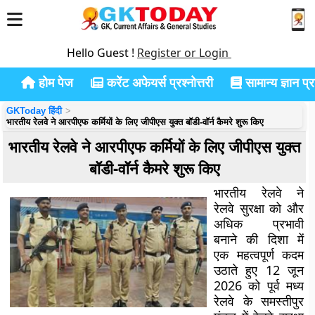
Hello Guest !
Register or Login
होम पेज
करेंट अफेयर्स प्रश्नोत्तरी
सामान्य ज्ञान प्रश
GKToday हिंदी
भारतीय रेलवे ने आरपीएफ कर्मियों के लिए जीपीएस युक्त बॉडी-वॉर्न कैमरे शुरू किए
भारतीय रेलवे ने आरपीएफ कर्मियों के लिए जीपीएस युक्त
बॉडी-वॉर्न कैमरे शुरू किए
भारतीय रेलवे ने
रेलवे सुरक्षा को और
अधिक प्रभावी
बनाने की दिशा में
एक महत्वपूर्ण कदम
उठाते हुए 12 जून
2026 को पूर्व मध्य
रेलवे के समस्तीपुर