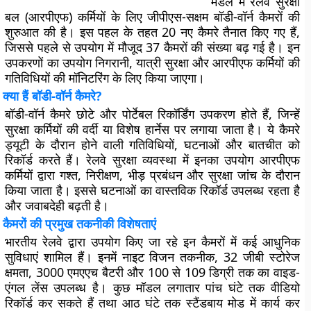
मंडल में रेलवे सुरक्षा
बल (आरपीएफ) कर्मियों के लिए जीपीएस-सक्षम बॉडी-वॉर्न कैमरों की
शुरुआत की है। इस पहल के तहत 20 नए कैमरे तैनात किए गए हैं,
जिससे पहले से उपयोग में मौजूद 37 कैमरों की संख्या बढ़ गई है। इन
उपकरणों का उपयोग निगरानी, यात्री सुरक्षा और आरपीएफ कर्मियों की
गतिविधियों की मॉनिटरिंग के लिए किया जाएगा।
क्या हैं बॉडी-वॉर्न कैमरे?
बॉडी-वॉर्न कैमरे छोटे और पोर्टेबल रिकॉर्डिंग उपकरण होते हैं, जिन्हें
सुरक्षा कर्मियों की वर्दी या विशेष हार्नेस पर लगाया जाता है। ये कैमरे
ड्यूटी के दौरान होने वाली गतिविधियों, घटनाओं और बातचीत को
रिकॉर्ड करते हैं। रेलवे सुरक्षा व्यवस्था में इनका उपयोग आरपीएफ
कर्मियों द्वारा गश्त, निरीक्षण, भीड़ प्रबंधन और सुरक्षा जांच के दौरान
किया जाता है। इससे घटनाओं का वास्तविक रिकॉर्ड उपलब्ध रहता है
और जवाबदेही बढ़ती है।
कैमरों की प्रमुख तकनीकी विशेषताएं
भारतीय रेलवे द्वारा उपयोग किए जा रहे इन कैमरों में कई आधुनिक
सुविधाएं शामिल हैं। इनमें नाइट विजन तकनीक, 32 जीबी स्टोरेज
क्षमता, 3000 एमएएच बैटरी और 100 से 109 डिग्री तक का वाइड-
एंगल लेंस उपलब्ध है। कुछ मॉडल लगातार पांच घंटे तक वीडियो
रिकॉर्ड कर सकते हैं तथा आठ घंटे तक स्टैंडबाय मोड में कार्य कर