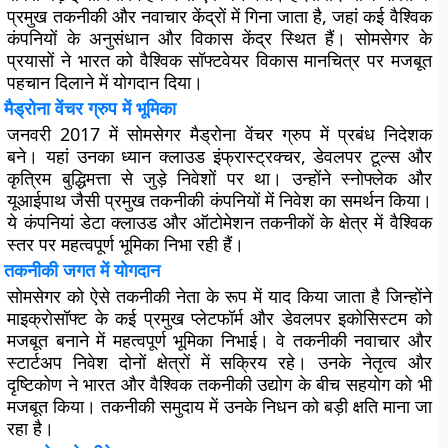
प्रमुख तकनीकी और नवाचार केंद्रों में गिना जाता है, जहां कई वैश्विक
कंपनियों के अनुसंधान और विकास केंद्र स्थित हैं। सोमसेगर के
प्रयासों ने भारत को वैश्विक सॉफ्टवेयर विकास मानचित्र पर मजबूत
पहचान दिलाने में योगदान दिया।
मैड्रोना वेंचर ग्रुप में भूमिका
जनवरी 2017 में सोमसेगर मैड्रोना वेंचर ग्रुप में प्रबंध निदेशक
बने। यहां उनका ध्यान क्लाउड इंफ्रास्ट्रक्चर, डेवलपर टूल्स और
कृत्रिम बुद्धिमत्ता से जुड़े निवेशों पर था। उन्होंने स्नोफ्लेक और
यूआईपाथ जैसी प्रमुख तकनीकी कंपनियों में निवेश का समर्थन किया।
ये कंपनियां डेटा क्लाउड और ऑटोमेशन तकनीकों के क्षेत्र में वैश्विक
स्तर पर महत्वपूर्ण भूमिका निभा रही हैं।
तकनीकी जगत में योगदान
सोमसेगर को ऐसे तकनीकी नेता के रूप में याद किया जाता है जिन्होंने
माइक्रोसॉफ्ट के कई प्रमुख प्लेटफॉर्म और डेवलपर इकोसिस्टम को
मजबूत बनाने में महत्वपूर्ण भूमिका निभाई। वे तकनीकी नवाचार और
स्टार्टअप निवेश दोनों क्षेत्रों में सक्रिय रहे। उनके नेतृत्व और
दृष्टिकोण ने भारत और वैश्विक तकनीकी उद्योग के बीच सहयोग को भी
मजबूत किया। तकनीकी समुदाय में उनके निधन को बड़ी क्षति माना जा
रहा है।