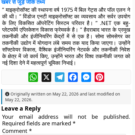
खबर से जुड़े जीके तथ्य
” माइक्रोसॉफ्ट की स्थापना वर्ष 1975 में बिल गेट्स और पॉल एलन ने
की थी। ” विंडोज एनटी माइक्रोसॉफ्ट का व्यवसाय और सर्वर उपयोग
के लिए विकसित ऑपरेटिंग सिस्टम परिवार है। ” .NET एक बहु-
प्लेटफॉर्म एप्लिकेशन विकास फ्रेमवर्क है। ” हैदराबाद भारत के प्रमुख
तकनीकी और इंजीनियरिंग केंद्रों में से एक है। सोमा सोमसेगर का
तकनीकी उद्योग में योगदान लंबे समय तक याद किया जाएगा। उन्होंने
सॉफ्टवेयर विकास, वैश्विक इंजीनियरिंग नेटवर्क और तकनीकी निवेश
के क्षेत्र में जो कार्य किए, उन्होंने भारत और विश्व तकनीकी जगत को
नई दिशा देने में महत्वपूर्ण भूमिका निभाई।
WhatsApp
X
Telegram
Facebook
Messenger
Pinterest
Originally written on
May 22, 2026
and last modified on
May 22, 2026
.
Leave a Reply
Your email address will not be published.
Required fields are marked
*
Comment
*