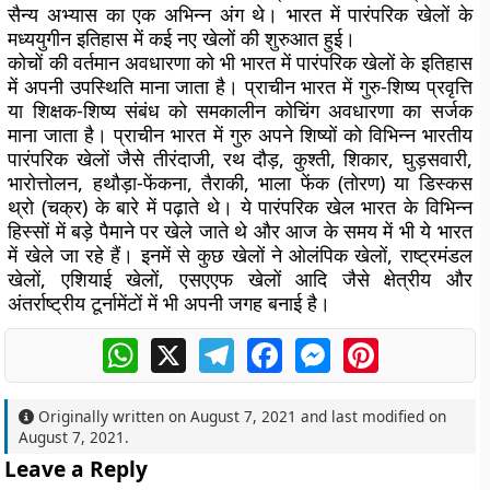
सैन्य अभ्यास का एक अभिन्न अंग थे। भारत में पारंपरिक खेलों के
मध्ययुगीन इतिहास में कई नए खेलों की शुरुआत हुई।
कोचों की वर्तमान अवधारणा को भी भारत में पारंपरिक खेलों के इतिहास
में अपनी उपस्थिति माना जाता है। प्राचीन भारत में गुरु-शिष्य प्रवृत्ति
या शिक्षक-शिष्य संबंध को समकालीन कोचिंग अवधारणा का सर्जक
माना जाता है। प्राचीन भारत में गुरु अपने शिष्यों को विभिन्न भारतीय
पारंपरिक खेलों जैसे तीरंदाजी, रथ दौड़, कुश्ती, शिकार, घुड़सवारी,
भारोत्तोलन, हथौड़ा-फेंकना, तैराकी, भाला फेंक (तोरण) या डिस्कस
थ्रो (चक्र) के बारे में पढ़ाते थे। ये पारंपरिक खेल भारत के विभिन्न
हिस्सों में बड़े पैमाने पर खेले जाते थे और आज के समय में भी ये भारत
में खेले जा रहे हैं। इनमें से कुछ खेलों ने ओलंपिक खेलों, राष्ट्रमंडल
खेलों, एशियाई खेलों, एसएएफ खेलों आदि जैसे क्षेत्रीय और
अंतर्राष्ट्रीय टूर्नामेंटों में भी अपनी जगह बनाई है।
WhatsApp
X
Telegram
Facebook
Messenger
Pinterest
Originally written on
August 7, 2021
and last modified on
August 7, 2021
.
Leave a Reply