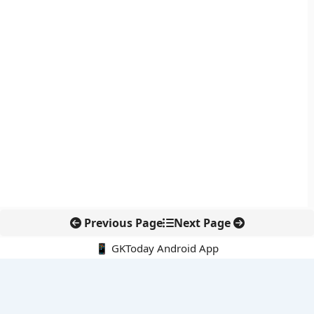
Previous Page
Next Page
📱 GKToday Android App
🔍
नवीनतम पोस्ट्स