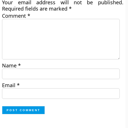
Your email address will not be published.
Required fields are marked
*
Comment
*
Name
*
Email
*