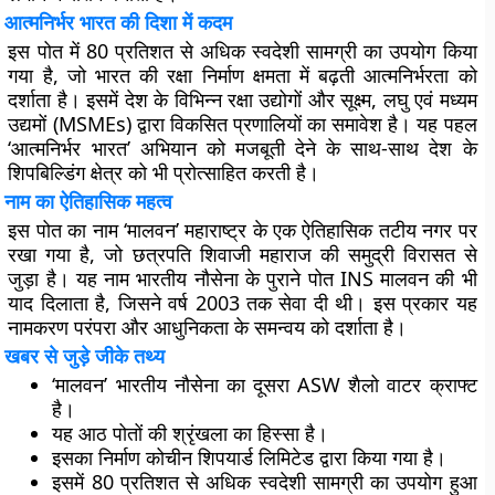
आत्मनिर्भर भारत की दिशा में कदम
इस पोत में 80 प्रतिशत से अधिक स्वदेशी सामग्री का उपयोग किया
गया है, जो भारत की रक्षा निर्माण क्षमता में बढ़ती आत्मनिर्भरता को
दर्शाता है। इसमें देश के विभिन्न रक्षा उद्योगों और सूक्ष्म, लघु एवं मध्यम
उद्यमों (MSMEs) द्वारा विकसित प्रणालियों का समावेश है। यह पहल
‘आत्मनिर्भर भारत’ अभियान को मजबूती देने के साथ-साथ देश के
शिपबिल्डिंग क्षेत्र को भी प्रोत्साहित करती है।
नाम का ऐतिहासिक महत्व
इस पोत का नाम ‘मालवन’ महाराष्ट्र के एक ऐतिहासिक तटीय नगर पर
रखा गया है, जो छत्रपति शिवाजी महाराज की समुद्री विरासत से
जुड़ा है। यह नाम भारतीय नौसेना के पुराने पोत INS मालवन की भी
याद दिलाता है, जिसने वर्ष 2003 तक सेवा दी थी। इस प्रकार यह
नामकरण परंपरा और आधुनिकता के समन्वय को दर्शाता है।
खबर से जुड़े जीके तथ्य
‘मालवन’ भारतीय नौसेना का दूसरा ASW शैलो वाटर क्राफ्ट
है।
यह आठ पोतों की श्रृंखला का हिस्सा है।
इसका निर्माण कोचीन शिपयार्ड लिमिटेड द्वारा किया गया है।
इसमें 80 प्रतिशत से अधिक स्वदेशी सामग्री का उपयोग हुआ