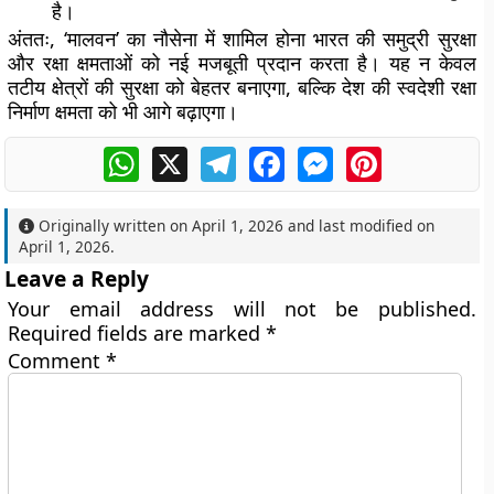
है।
अंततः, ‘मालवन’ का नौसेना में शामिल होना भारत की समुद्री सुरक्षा
और रक्षा क्षमताओं को नई मजबूती प्रदान करता है। यह न केवल
तटीय क्षेत्रों की सुरक्षा को बेहतर बनाएगा, बल्कि देश की स्वदेशी रक्षा
निर्माण क्षमता को भी आगे बढ़ाएगा।
WhatsApp
X
Telegram
Facebook
Messenger
Pinterest
Originally written on
April 1, 2026
and last modified on
April 1, 2026
.
Leave a Reply
Your email address will not be published.
Required fields are marked
*
Comment
*