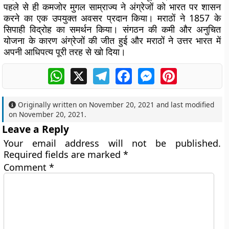
पहले से ही कमजोर मुगल साम्राज्य ने अंग्रेजों को भारत पर शासन
करने का एक उपयुक्त अवसर प्रदान किया। मराठों ने 1857 के
सिपाही विद्रोह का समर्थन किया। संगठन की कमी और अनुचित
योजना के कारण अंग्रेजों की जीत हुई और मराठों ने उत्तर भारत में
अपनी आधिपत्य पूरी तरह से खो दिया।
WhatsApp
X
Telegram
Facebook
Messenger
Pinterest
Originally written on
November 20, 2021
and last modified
on
November 20, 2021
.
Leave a Reply
Your email address will not be published.
Required fields are marked
*
Comment
*