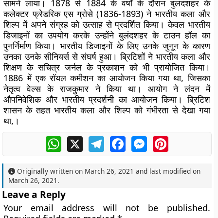
सामने लाया। 1878 से 1884 के वर्षों के दौरान बुलंदशहर के
कलेक्टर फ्रेडरिक एस ग्रोसे (1836-1893) ने भारतीय कला और
शिल्प में अपने संग्रह को उत्साह से प्रदर्शित किया। केवल भारतीय
डिजाइनों का उपयोग करके उन्होंने बुलंदशहर के टाउन हॉल का
पुनर्निर्माण किया। भारतीय डिजाइनों के लिए उनके जुनून के कारण
उनका उनके सीनियर्स से संघर्ष हुआ। ब्रिटिशों ने भारतीय कला और
शिक्षण के सचित्र जर्नल के प्रकाशन को भी प्रायोजित किया।
1886 में एक रॉयल कमीशन का आयोजन किया गया था, जिसका
नेतृत्व वेल्स के राजकुमार ने किया था। आयोग ने लंदन में
औपनिवेशिक और भारतीय प्रदर्शनी का आयोजन किया। ब्रिटिश
शासन के तहत भारतीय कला और शिल्प को गंभीरता से देखा गया
था,।
WhatsApp
X
Telegram
Facebook
Messenger
Pinterest
Originally written on
March 26, 2021
and last modified on
March 26, 2021
.
Leave a Reply
Your email address will not be published.