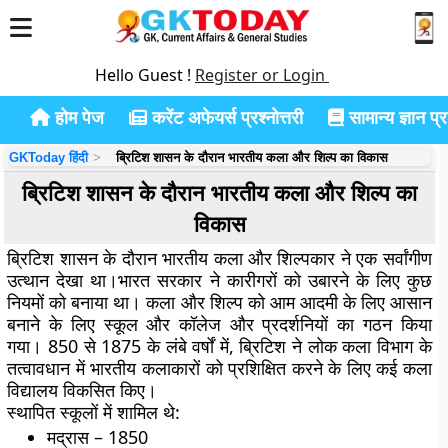
Hello Guest !
Register or Login
होम पेज
करेंट अफेयर्स प्रश्नोत्तरी
सामान्य ज्ञान प्रश
GKToday हिंदी
ब्रिटिश शासन के दौरान भारतीय कला और शिल्प का विकास
ब्रिटिश शासन के दौरान भारतीय कला और शिल्प का
विकास
ब्रिटिश शासन के दौरान भारतीय कला और शिल्पकार ने एक सर्वांगीण
उत्थान देखा था।भारत सरकार ने कारीगरों को उबारने के लिए कुछ
नियमों को बनाया था। कला और शिल्प को आम आदमी के लिए आसान
बनाने के लिए स्कूल और कॉलेज और प्रदर्शनियों का गठन किया
गया। 850 से 1875 के लंबे वर्षों में, ब्रिटिश ने लोक कला विभाग के
तत्वावधान में भारतीय कलाकारों को प्रशिक्षित करने के लिए कई कला
विद्यालय विकसित किए।
स्थापित स्कूलों में शामिल थे:
मद्रास – 1850