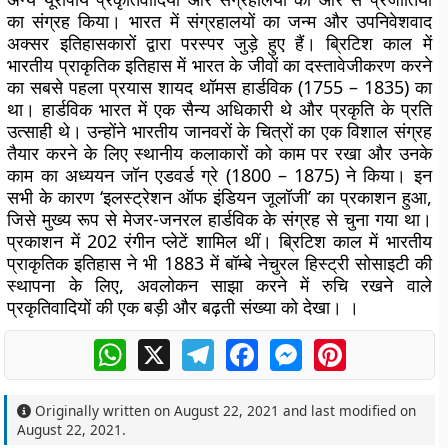
का संग्रह किया। भारत में संग्रहालयों का जन्म और उपनिवेशवाद
अक्सर इतिहासकारों द्वारा परस्पर जुड़े हुए हैं। ब्रिटिश काल में
भारतीय प्राकृतिक इतिहास में भारत के जीवों का दस्तावेजीकरण करने
का सबसे पहला प्रयास शायद थॉमस हार्डविक (1755 – 1835) का
था। हार्डविक भारत में एक सैन्य अधिकारी थे और प्रकृति के प्रति
उत्साही थे। उन्होंने भारतीय जानवरों के चित्रों का एक विशाल संग्रह
तैयार करने के लिए स्थानीय कलाकारों को काम पर रखा और उनके
काम का अध्ययन जॉन एडवर्ड ग्रे (1800 – 1875) ने किया। इन
सभी के कारण ‘इलस्ट्रेशन ऑफ इंडियन जूलॉजी’ का प्रकाशन हुआ,
जिसे मुख्य रूप से मेजर-जनरल हार्डविक के संग्रह से चुना गया था।
प्रकाशन में 202 रंगीन प्लेटें शामिल थीं। ब्रिटिश काल में भारतीय
प्राकृतिक इतिहास ने भी 1883 में बॉम्बे नेचुरल हिस्ट्री सोसाइटी की
स्थापना के लिए, अवलोकन साझा करने में रुचि रखने वाले
प्रकृतिवादियों की एक बड़ी और बढ़ती संख्या को देखा। ।
WhatsApp
X
Telegram
Facebook
Messenger
Pinterest
Originally written on
August 22, 2021
and last modified on
August 22, 2021
.