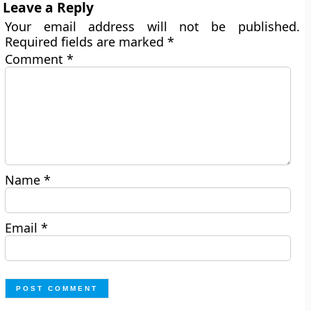
Leave a Reply
Your email address will not be published.
Required fields are marked
*
Comment
*
Name
*
Email
*