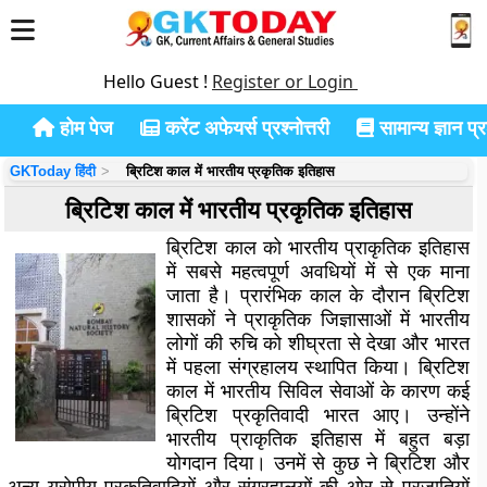
Hello Guest !
Register or Login
होम पेज
करेंट अफेयर्स प्रश्नोत्तरी
सामान्य ज्ञान प्रश
GKToday हिंदी
ब्रिटिश काल में भारतीय प्रकृतिक इतिहास
ब्रिटिश काल में भारतीय प्रकृतिक इतिहास
ब्रिटिश काल को भारतीय प्राकृतिक इतिहास
में सबसे महत्वपूर्ण अवधियों में से एक माना
जाता है। प्रारंभिक काल के दौरान ब्रिटिश
शासकों ने प्राकृतिक जिज्ञासाओं में भारतीय
लोगों की रुचि को शीघ्रता से देखा और भारत
में पहला संग्रहालय स्थापित किया। ब्रिटिश
काल में भारतीय सिविल सेवाओं के कारण कई
ब्रिटिश प्रकृतिवादी भारत आए। उन्होंने
भारतीय प्राकृतिक इतिहास में बहुत बड़ा
योगदान दिया। उनमें से कुछ ने ब्रिटिश और
अन्य यूरोपीय प्रकृतिवादियों और संग्रहालयों की ओर से प्रजातियों