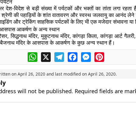
पर्यटन
र देश-विदेश से बड़ी संख्या में पर्यटकों और भक्तों का तांता लगा रहता 
 श्रेणी की पहाड़ियों के शांत वातावरण और स्वस्थ जलवायु का आनंद लेने
ैराग्लाइडिंग और ट्रेकिंग साहसिक पर्यटकों के लिए भी एक मजेदार संभावना या
 आसपास आकर्षण के अन्य स्थान
सर, सिद्धनाथ मंदिर, मुकुटनाथ मंदिर, कांगड़ा किला, कांगड़ा आर्ट गैल
, बैजनाथ मंदिर के आसपास के आकर्षण के कुछ अन्य स्थान हैं।
WhatsApp
X
Telegram
Facebook
Messenger
Pinterest
ritten on
April 26, 2020
and last modified on
April 26, 2020
.
ly
ddress will not be published.
Required fields are ma