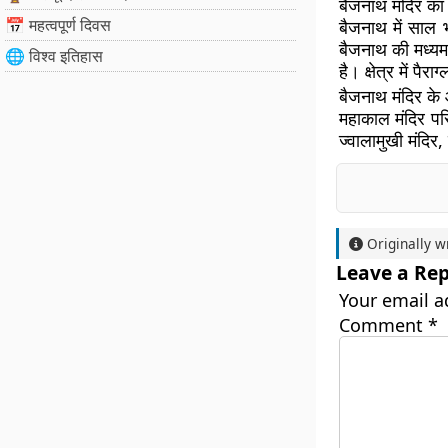
बैजनाथ मंदिर का 
📅 महत्वपूर्ण दिवस
बैजनाथ में साल भ
बैजनाथ की मध्यम
🌐 विश्व इतिहास
है। क्षेत्र में प
बैजनाथ मंदिर के
महाकाल मंदिर परि
ज्वालामुखी मंदिर
Originally w
Leave a Rep
Your email a
Comment
*