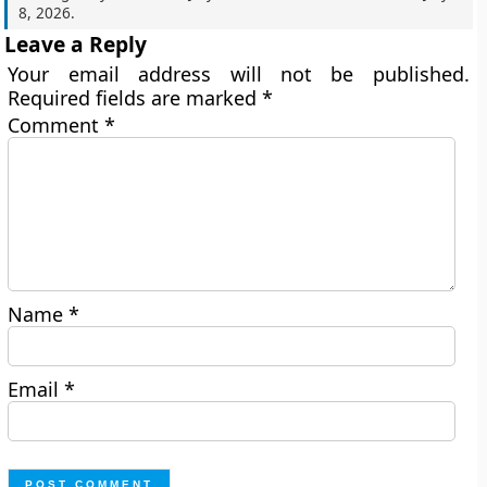
8, 2026
.
Leave a Reply
Your email address will not be published.
Required fields are marked
*
Comment
*
Name
*
Email
*