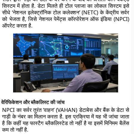
सिस्टम में होता है. डेटा मिलते ही टोल प्लाजा का लोकल सिस्टम इसे
सीधे ‘नेशनल इलेक्ट्रॉनिक टोल कलेक्शन’ (NETC) के केंद्रीय सर्वर
को भेजता है, जिसे नेशनल पेमेंट्स कॉरपोरेशन ऑफ इंडिया (NPCI)
ऑपरेट करता है.
वेरिफिकेशन और ब्लैकलिस्ट की जांच
NPCI का सर्वर तुरंत ‘वाहन’ (VAHAN) डेटाबेस और बैंक के डेटा से
गाड़ी के नंबर का मिलान करता है. इस प्रक्रिया में यह भी जांचा जाता
है कि कहीं यह फास्टैग ब्लैकलिस्टेड तो नहीं है या इसमें मिनिमम बैलेंस
कम तो नहीं है.