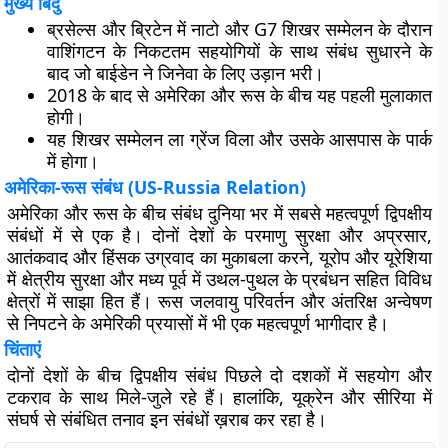
मुख्य बिंदु
ब्रसेल्स और ब्रिटेन में नाटो और G7 शिखर सम्मेलन के दौरान
वाशिंगटन के निकटतम सहयोगियों के साथ संबंध सुधारने के
बाद जो बाईडेन ने जिनेवा के लिए उड़ान भरी।
2018 के बाद से अमेरिका और रूस के बीच यह पहली मुलाकात
होगी।
यह शिखर सम्मेलन ला ग्रेंज विला और उसके आसपास के पार्क
में होगा।
अमेरिका-रूस संबंध (US-Russia Relation)
अमेरिका और रूस के बीच संबंध दुनिया भर में सबसे महत्वपूर्ण द्विपक्षीय
संबंधों में से एक है। दोनों देशों के परमाणु सुरक्षा और अप्रसार,
आतंकवाद और हिंसक उग्रवाद का मुकाबला करने, यूरोप और यूरेशिया
में क्षेत्रीय सुरक्षा और मध्य पूर्व में उथल-पुथल के प्रबंधन सहित विविध
क्षेत्रों में साझा हित हैं। रूस जलवायु परिवर्तन और अंतरिक्ष अन्वेषण
से निपटने के अमेरिकी प्रयासों में भी एक महत्वपूर्ण भागीदार है।
चिंताएं
दोनों देशों के बीच द्विपक्षीय संबंध पिछले दो दशकों में सहयोग और
टकराव के साथ मिले-जुले रहे हैं। हालांकि, यूक्रेन और सीरिया में
संघर्ष से संबंधित तनाव इन संबंधों ख़राब कर रहा है।