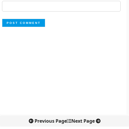
Previous Page
Next Page