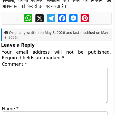
प्रणाली, पर्याप्त स्वास्थ्य संसाधनों और समय पर निगरानी की
आवश्यकता को फिर से उजागर करता है।
WhatsApp
X
Telegram
Facebook
Messenger
Pinterest
Originally written on
May 8, 2026
and last modified on
May
8, 2026
.
Leave a Reply
Your email address will not be published.
Required fields are marked
*
Comment
*
Name
*