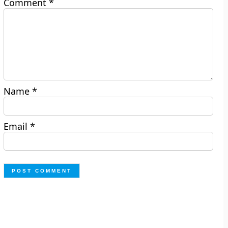
Comment
*
Name
*
Email
*