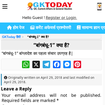
Hello Guest !
Register or Login
होम पेज
करेंट अफेयर्स प्रश्नोत्तरी
सामान्य ज्ञान प्रश
GKToday हिंदी
“बांगबंधू-1” क्या है?
“बांगबंधू-1” क्या है?
“बांगबंधू-1” बांग्लादेश का पहला संचार उपग्रह है|
WhatsApp
X
Telegram
Facebook
Messenger
Pinterest
Originally written on
April 29, 2018
and last modified on
April 29, 2018
.
Leave a Reply
Your email address will not be published.
Required fields are marked
*