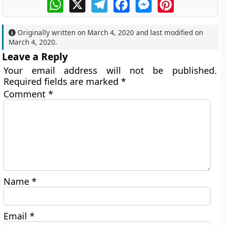
WhatsApp
X
Telegram
Facebook
Messenger
Pinterest
Originally written on
March 4, 2020
and last modified on
March 4, 2020
.
Leave a Reply
Your email address will not be published.
Required fields are marked
*
Comment
*
Name
*
Email
*