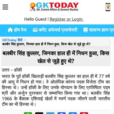
Hello Guest !
Register or Login
होम पेज
करेंट अफेयर्स प्रश्नोत्तरी
सामान्य ज्ञान प्रश
GKToday हिंदी
बलबीर सिंह कुल्लर, जिनका हाल ही में निधन हुआ, किस खेल से जुड़े हुए थे?
बलबीर सिंह कुल्लर, जिनका हाल ही में निधन हुआ, किस
खेल से जुड़े हुए थे?
उत्तर – हॉकी
भारत के पूर्व हॉकी खिलाड़ी बलबीर सिंह कुल्लर का हाल ही में 77 वर्ष
की आयु में निधन हो गया। वे ओलंपिक कांस्य पदक विजेता टीम का
हिस्सा थे। उन्हें हॉकी के लिए उनके योगदान के लिए प्रतिष्ठित पद्म
श्री और अर्जुन पुरस्कार से सम्मानित किया गया था। बलबीर सिंह
1966 के बैंकाक एशियाई खेलों में स्वर्ण पदक जीतने वाली भारतीय
टीम का भी हिस्सा थे।