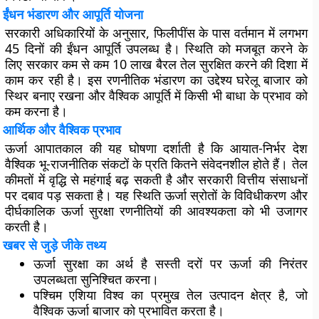
ईंधन भंडारण और आपूर्ति योजना
सरकारी अधिकारियों के अनुसार, फिलीपींस के पास वर्तमान में लगभग
45 दिनों की ईंधन आपूर्ति उपलब्ध है। स्थिति को मजबूत करने के
लिए सरकार कम से कम 10 लाख बैरल तेल सुरक्षित करने की दिशा में
काम कर रही है। इस रणनीतिक भंडारण का उद्देश्य घरेलू बाजार को
स्थिर बनाए रखना और वैश्विक आपूर्ति में किसी भी बाधा के प्रभाव को
कम करना है।
आर्थिक और वैश्विक प्रभाव
ऊर्जा आपातकाल की यह घोषणा दर्शाती है कि आयात-निर्भर देश
वैश्विक भू-राजनीतिक संकटों के प्रति कितने संवेदनशील होते हैं। तेल
कीमतों में वृद्धि से महंगाई बढ़ सकती है और सरकारी वित्तीय संसाधनों
पर दबाव पड़ सकता है। यह स्थिति ऊर्जा स्रोतों के विविधीकरण और
दीर्घकालिक ऊर्जा सुरक्षा रणनीतियों की आवश्यकता को भी उजागर
करती है।
खबर से जुड़े जीके तथ्य
ऊर्जा सुरक्षा का अर्थ है सस्ती दरों पर ऊर्जा की निरंतर
उपलब्धता सुनिश्चित करना।
पश्चिम एशिया विश्व का प्रमुख तेल उत्पादन क्षेत्र है, जो
वैश्विक ऊर्जा बाजार को प्रभावित करता है।