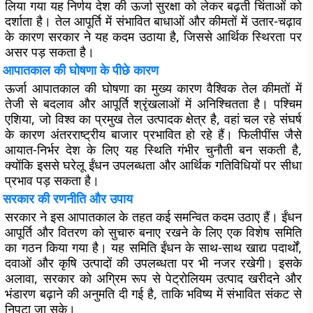
लिया गया यह निर्णय देश की ऊर्जा सुरक्षा को लेकर बढ़ती चिंताओं को
दर्शाता है। तेल आपूर्ति में संभावित बाधाओं और कीमतों में उतार-चढ़ाव
के कारण सरकार ने यह कदम उठाया है, जिससे आर्थिक स्थिरता पर
असर पड़ सकता है।
आपातकाल की घोषणा के पीछे कारण
ऊर्जा आपातकाल की घोषणा का मुख्य कारण वैश्विक तेल कीमतों में
तेजी से बदलाव और आपूर्ति श्रृंखलाओं में अनिश्चितता है। पश्चिम
एशिया, जो विश्व का प्रमुख तेल उत्पादक क्षेत्र है, वहां चल रहे संघर्ष
के कारण अंतरराष्ट्रीय बाजार प्रभावित हो रहे हैं। फिलीपींस जैसे
आयात-निर्भर देश के लिए यह स्थिति गंभीर चुनौती बन सकती है,
क्योंकि इससे घरेलू ईंधन उपलब्धता और आर्थिक गतिविधियों पर सीधा
प्रभाव पड़ सकता है।
सरकार की रणनीति और उपाय
सरकार ने इस आपातकाल के तहत कई समन्वित कदम उठाए हैं। ईंधन
आपूर्ति और वितरण को सुचारु बनाए रखने के लिए एक विशेष समिति
का गठन किया गया है। यह समिति ईंधन के साथ-साथ खाद्य पदार्थों,
दवाओं और कृषि उत्पादों की उपलब्धता पर भी नजर रखेगी। इसके
अलावा, सरकार को अग्रिम रूप से पेट्रोलियम उत्पाद खरीदने और
भंडारण बढ़ाने की अनुमति दी गई है, ताकि भविष्य में संभावित संकट से
निपटा जा सके।