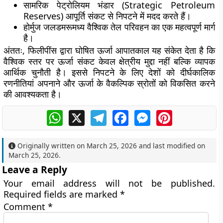
सामरिक पेट्रोलियम भंडार (Strategic Petroleum
Reserves) आपूर्ति संकट से निपटने में मदद करते हैं।
होर्मुज जलडमरूमध्य वैश्विक तेल परिवहन का एक महत्वपूर्ण मार्ग
है।
अंततः, फिलीपींस द्वारा घोषित ऊर्जा आपातकाल यह संकेत देता है कि
वैश्विक स्तर पर ऊर्जा संकट केवल क्षेत्रीय मुद्दा नहीं बल्कि व्यापक
आर्थिक चुनौती है। इससे निपटने के लिए देशों को दीर्घकालिक
रणनीतियां अपनाने और ऊर्जा के वैकल्पिक स्रोतों को विकसित करने
की आवश्यकता है।
WhatsApp
X
Telegram
Facebook
Messenger
Pinterest
Originally written on
March 25, 2026
and last modified on
March 25, 2026
.
Leave a Reply
Your email address will not be published.
Required fields are marked
*
Comment
*