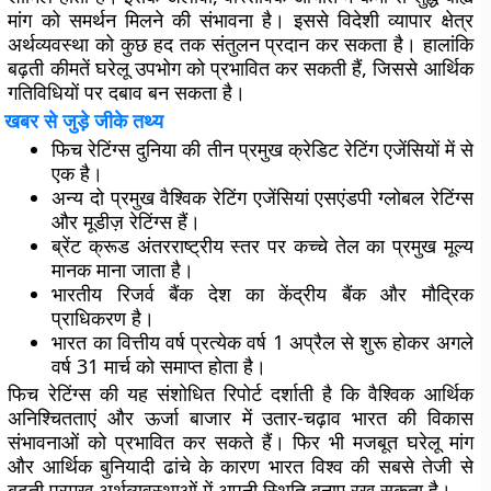
मांग को समर्थन मिलने की संभावना है। इससे विदेशी व्यापार क्षेत्र
अर्थव्यवस्था को कुछ हद तक संतुलन प्रदान कर सकता है। हालांकि
बढ़ती कीमतें घरेलू उपभोग को प्रभावित कर सकती हैं, जिससे आर्थिक
गतिविधियों पर दबाव बन सकता है।
खबर से जुड़े जीके तथ्य
फिच रेटिंग्स दुनिया की तीन प्रमुख क्रेडिट रेटिंग एजेंसियों में से
एक है।
अन्य दो प्रमुख वैश्विक रेटिंग एजेंसियां एसएंडपी ग्लोबल रेटिंग्स
और मूडीज़ रेटिंग्स हैं।
ब्रेंट क्रूड अंतरराष्ट्रीय स्तर पर कच्चे तेल का प्रमुख मूल्य
मानक माना जाता है।
भारतीय रिजर्व बैंक देश का केंद्रीय बैंक और मौद्रिक
प्राधिकरण है।
भारत का वित्तीय वर्ष प्रत्येक वर्ष 1 अप्रैल से शुरू होकर अगले
वर्ष 31 मार्च को समाप्त होता है।
फिच रेटिंग्स की यह संशोधित रिपोर्ट दर्शाती है कि वैश्विक आर्थिक
अनिश्चितताएं और ऊर्जा बाजार में उतार-चढ़ाव भारत की विकास
संभावनाओं को प्रभावित कर सकते हैं। फिर भी मजबूत घरेलू मांग
और आर्थिक बुनियादी ढांचे के कारण भारत विश्व की सबसे तेजी से
बढ़ती प्रमुख अर्थव्यवस्थाओं में अपनी स्थिति बनाए रख सकता है।