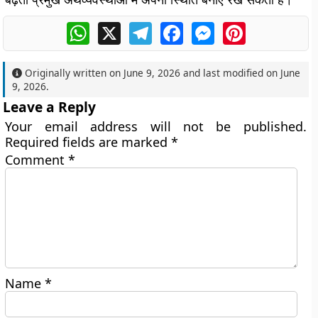
WhatsApp
X
Telegram
Facebook
Messenger
Pinterest
Originally written on
June 9, 2026
and last modified on
June
9, 2026
.
Leave a Reply
Your email address will not be published.
Required fields are marked
*
Comment
*
Name
*