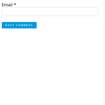
Email
*