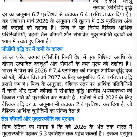
की सकल घरेलू
उत्पाद (जीडीपी) वृद्धि
दर का अनुमान 6.7 प्रतिशत से घटाकर 6.4 प्रतिशत कर दिया है।
यह संशोधन मार्च 2026 के अनुमान की तुलना में 0.3 प्रतिशत अंक
की कटौती को दर्शाता है। फिच ने यह निर्णय वैश्विक आर्थिक
परिस्थितियों, बढ़ती तेल कीमतों और संभावित मुद्रास्फीति दबावों को
ध्यान में रखते हुए लिया है।
जीडीपी वृद्धि दर में कमी के कारण
सकल घरेलू उत्पाद (जीडीपी) किसी देश में एक निश्चित अवधि के
दौरान उत्पादित वस्तुओं और सेवाओं के कुल मूल्य को दर्शाता है।
भारत ने वित्त वर्ष 2026 में 7.4 प्रतिशत की मजबूत आर्थिक वृद्धि दर्ज
की थी, लेकिन वित्त वर्ष 2027 के लिए अनुमानित 6.4 प्रतिशत वृद्धि
इससे कम है। फिच के अनुसार, वैश्विक स्तर पर आर्थिक गतिविधियों
में नरमी और ऊर्जा कीमतों में संभावित वृद्धि भारतीय अर्थव्यवस्था की
विकास गति को प्रभावित कर सकती है। एजेंसी ने वर्ष 2026 के लिए
वैश्विक वृद्धि दर का अनुमान भी घटाकर 2.4 प्रतिशत कर दिया है, जो
वैश्विक आर्थिक चुनौतियों का संकेत देता है।
तेल कीमतों और मुद्रास्फीति का प्रभाव
फिच रेटिंग्स का मानना है कि वर्ष 2026 के अंत तक भारत में
मुद्रास्फीति बढ़कर 5.3 प्रतिशत तक पहुंच सकती है। इसका प्रमुख