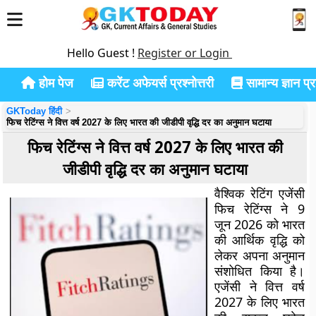
Hello Guest !
Register or Login
होम पेज
करेंट अफेयर्स प्रश्नोत्तरी
सामान्य ज्ञान प्रश
GKToday हिंदी
फिच रेटिंग्स ने वित्त वर्ष 2027 के लिए भारत की जीडीपी वृद्धि दर का अनुमान घटाया
फिच रेटिंग्स ने वित्त वर्ष 2027 के लिए भारत की
जीडीपी वृद्धि दर का अनुमान घटाया
वैश्विक रेटिंग एजेंसी
फिच रेटिंग्स ने 9
जून 2026 को भारत
की आर्थिक वृद्धि को
लेकर अपना अनुमान
संशोधित किया है।
एजेंसी ने वित्त वर्ष
2027 के लिए भारत