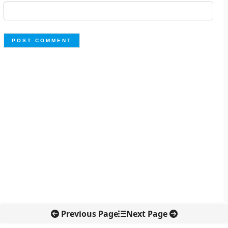
Previous Page
Next Page