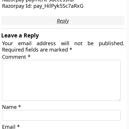
Razorpay Id: pay_HilPyk5Sc7aRxG
Reply
Leave a Reply
Your email address will not be published.
Required fields are marked
*
Comment
*
Name
*
Email
*