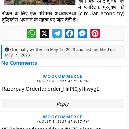
की। यह रिपोर्ट दुनिया भर
में प्लास्टिक प्रदूषण को
रोकने के लिए एक परिपत्र अर्थव्यवस्था (circular economy)
दृष्टिकोण अपनाने के महत्व पर जोर देती है।
WhatsApp
X
Telegram
Facebook
Messenger
Pinterest
Originally written on
May 19, 2023
and last modified on
May 19, 2023
.
No Comments
WOOCOMMERCE
AUGUST 8, 2021 AT 9:36 PM
Razorpay OrderId: order_HilPI0jyHiwygE
Reply
WOOCOMMERCE
AUGUST 8, 2021 AT 9:37 PM