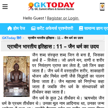
Hello Guest !
Register or Login
होम पेज
करेंट अफेयर्स प्रश्नोत्तरी
सामान्य ज्ञान प्रश
GKToday हिंदी
प्राचीन भारतीय इतिहास : 11 – जैन धर्म का उदय
प्राचीन भारतीय इतिहास : 11 – जैन धर्म का उदय
जैन शब्द संस्कृत शब्द जिन से बना है, जिसका
अर्थ है – विजेता। जो अपने मन, वाणी व शरीर
पर नियंत्रण प्राप्त कर लेता है, उसे जिन कहा
जाता है। जैन धर्म में वस्त्रहीन शरीर, शाकाहारी
भोजन और निर्मल वाणी जैसे सिद्धांतों का पालन
किया जाता है। जैन महात्मा को निर्ग्रन्थ कहा
जाता है जबकि जैन धर्म के संस्थापकों को
तीर्थंकर कहा जाता है।
जैन धर्म के कुल 24 तीर्थंकर थे। ऋषभदेव जैन
धर्म के प्रथम तीर्थंकर थे। उनका मूल नाम आदिनाथ था, उनका जन्म