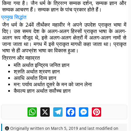
किया गया है। जैन धर्म के त्रिरत्न सम्यक दर्शन, सम्यक ज्ञान और
सम्यक आचरण हैं। सम्यक ज्ञान के पांच प्रकार होते हैं।
प्रमुख
सिद्धांत
जैन धर्म के 24वें तीर्थंकर महावीर ने अपने उपदेश प्राकृत भाषा में
दिए। उस समय देश के अलग-अलग हिस्सों प्राकृत भाषा के अलग-
अलग रूप मौजूद थे, इसे अलग-अलग क्षेत्रों में अलग-अलग नामों से
जाना जाता था। मगध में इसे प्राकृत मागधी कहा जाता था। प्राकृत
भाषा से ही अपभ्रंश भाषा का विकास हुआ।
त्रिरत्न और महाव्रत
मति अर्थात इन्द्रिय जनित ज्ञान
श्रुति अर्थात श्रवण ज्ञान
अवधि अर्थात दिव्य ज्ञान
मन: पर्याय अर्थात दूसरे के मन को जान लेना
कैवल्य ज्ञान अर्थात सर्वोच्च ज्ञान
WhatsApp
X
Telegram
Facebook
Messenger
Pinterest
Originally written on
March 5, 2019
and last modified on