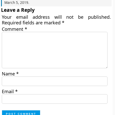
March 5, 2019
.
Leave a Reply
Your email address will not be published.
Required fields are marked
*
Comment
*
Name
*
Email
*