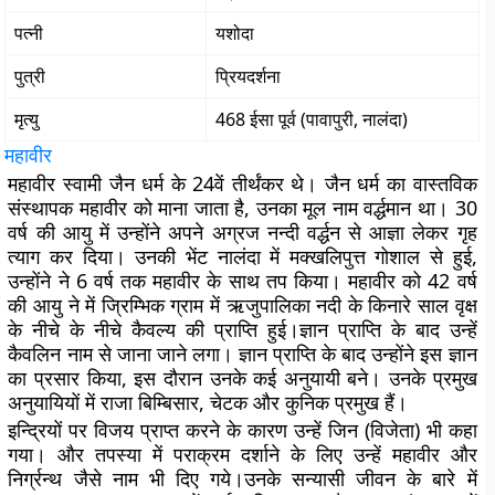
पत्नी
यशोदा
पुत्री
प्रियदर्शना
मृत्यु
468 ईसा पूर्व (पावापुरी, नालंदा)
महावीर
महावीर स्वामी जैन धर्म के 24वें तीर्थंकर थे। जैन धर्म का वास्तविक
संस्थापक महावीर को माना जाता है, उनका मूल नाम वर्द्धमान था। 30
वर्ष की आयु में उन्होंने अपने अग्रज नन्दी वर्द्धन से आज्ञा लेकर गृह
त्याग कर दिया। उनकी भेंट नालंदा में मक्खलिपुत्त गोशाल से हुई,
उन्होंने ने 6 वर्ष तक महावीर के साथ तप किया। महावीर को 42 वर्ष
की आयु ने में ज्रिम्भिक ग्राम में ऋजुपालिका नदी के किनारे साल वृक्ष
के नीचे के नीचे कैवल्य की प्राप्ति हुई।ज्ञान प्राप्ति के बाद उन्हें
कैवलिन नाम से जाना जाने लगा। ज्ञान प्राप्ति के बाद उन्होंने इस ज्ञान
का प्रसार किया, इस दौरान उनके कई अनुयायी बने। उनके प्रमुख
अनुयायियों में राजा बिम्बिसार, चेटक और कुनिक प्रमुख हैं।
इन्द्रियों पर विजय प्राप्त करने के कारण उन्हें जिन (विजेता) भी कहा
गया। और तपस्या में पराक्रम दर्शाने के लिए उन्हें महावीर और
निर्ग्रन्थ जैसे नाम भी दिए गये।उनके सन्यासी जीवन के बारे में