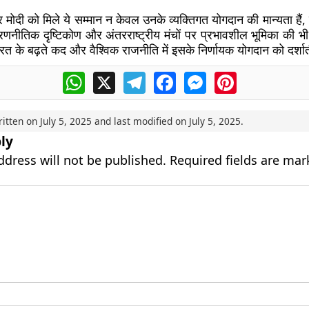
द्र मोदी को मिले ये सम्मान न केवल उनके व्यक्तिगत योगदान की मान्यता हैं
रणनीतिक दृष्टिकोण और अंतरराष्ट्रीय मंचों पर प्रभावशील भूमिका की भी प
रत के बढ़ते कद और वैश्विक राजनीति में इसके निर्णायक योगदान को दर्शात
WhatsApp
X
Telegram
Facebook
Messenger
Pinterest
ritten on
July 5, 2025
and last modified on
July 5, 2025
.
ly
ddress will not be published.
Required fields are ma