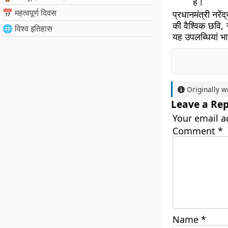
हैं।
📅 महत्वपूर्ण दिवस
प्रधानमंत्री नरें
की वैश्विक छवि, 
🌐 विश्व इतिहास
यह उपलब्धियां भा
Originally w
Leave a Rep
Your email a
Comment
*
Name
*