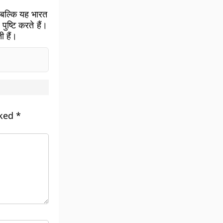
, बल्कि यह भारत
ुष्टि करते हैं।
ी हैं।
rked
*