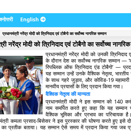
्नोत्तरी
English
प्रधानमंत्री नरेंद्र मोदी को त्रिनिदाद एवं टोबैगो का सर्वोच्च नागरिक सम्मान
त्री नरेंद्र मोदी को त्रिनिदाद एवं टोबैगो का सर्वोच्च नागरि
प्रधानमंत्री नरेंद्र मोदी को उनकी त्रिनिदाद एव
के दौरान देश का सर्वोच्च नागरिक सम्मान —
रिपब्लिक ऑफ त्रिनिदाद एंड टोबैगो’ — प्र
यह सम्मान उन्हें उनके वैश्विक नेतृत्व, भारतीय
के साथ गहरे जुड़ाव, और कोविड-19 महामारी
मानवीय प्रयासों के लिए प्रदान किया गया।
वैश्विक नेतृत्व की मान्यता
प्रधानमंत्री मोदी ने इस सम्मान को 140 करो
नाम समर्पित करते हुए कहा कि यह सम्मान 
वैश्विक भूमिका और प्रभाव का परिचायक है।
मंत्री कमला प्रसाद-बिसेसर ने इस पुरस्कार की घोषणा करते हुए इसे दोन
ं का प्रतीक बताया। यह सम्मान ऐसे समय में प्रदान किया गया जब प्र