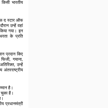
द किसी भारतीय
ऑफ द स्टार ऑफ
ान उन्हें वहां
 किया गया। इन
थिरता के प्रति
्मान प्रदान किए
 फिजी, गयाना,
िरिक्त, उन्हें
य अंतरराष्ट्रीय
म्मान है।
 चुका है।
था।
ीय प्रधानमंत्री