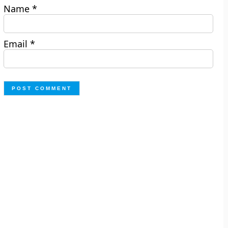
Name
*
Email
*