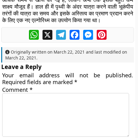
साक्ष्य मौजूद हैं। हाल ही में पृथ्वी के अंदर यात्रा करने वाली भूकंपीय
तरंगों की यात्रा का समय और इसके अस्तित्व का प्रमाण प्रदान करने
के लिए एक नए एल्गोरिथ्म का उपयोग किया गया था।
WhatsApp
X
Telegram
Facebook
Messenger
Pinterest
Originally written on
March 22, 2021
and last modified on
March 22, 2021
.
Leave a Reply
Your email address will not be published.
Required fields are marked
*
Comment
*