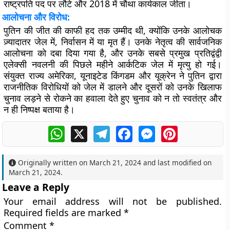
राष्ट्रपति पद पर लौटे और 2018 में चौथा कार्यकाल जीता।
आलोचना और विरोध:
पुतिन की जीत की काफी हद तक उम्मीद थी, क्योंकि उनके आलोचक
ज़्यादातर जेल में, निर्वासन में या मृत हैं। उनके नेतृत्व की सार्वजनिक
आलोचना को दबा दिया गया है, और उनके सबसे प्रमुख प्रतिद्वंद्वी
एलेक्सी नवलनी की पिछले महीने आर्कटिक जेल में मृत्यु हो गई।
संयुक्त राज्य अमेरिका, यूनाइटेड किंगडम और यूक्रेन ने पुतिन द्वारा
राजनीतिक विरोधियों को जेल में डालने और दूसरों को उनके खिलाफ
चुनाव लड़ने से रोकने का हवाला देते हुए चुनाव को न तो स्वतंत्र और
न ही निष्पक्ष बताया है।
WhatsApp
X
Telegram
Facebook
Messenger
Pinterest
Originally written on
March 21, 2024
and last modified on
March 21, 2024
.
Leave a Reply
Your email address will not be published.
Required fields are marked
*
Comment
*