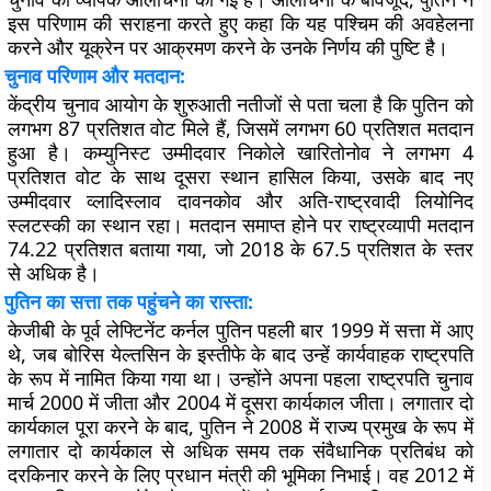
इस परिणाम की सराहना करते हुए कहा कि यह पश्चिम की अवहेलना
करने और यूक्रेन पर आक्रमण करने के उनके निर्णय की पुष्टि है।
चुनाव परिणाम और मतदान:
केंद्रीय चुनाव आयोग के शुरुआती नतीजों से पता चला है कि पुतिन को
लगभग 87 प्रतिशत वोट मिले हैं, जिसमें लगभग 60 प्रतिशत मतदान
हुआ है। कम्युनिस्ट उम्मीदवार निकोले खारितोनोव ने लगभग 4
प्रतिशत वोट के साथ दूसरा स्थान हासिल किया, उसके बाद नए
उम्मीदवार व्लादिस्लाव दावनकोव और अति-राष्ट्रवादी लियोनिद
स्लटस्की का स्थान रहा। मतदान समाप्त होने पर राष्ट्रव्यापी मतदान
74.22 प्रतिशत बताया गया, जो 2018 के 67.5 प्रतिशत के स्तर
से अधिक है।
पुतिन का सत्ता तक पहुंचने का रास्ता:
केजीबी के पूर्व लेफ्टिनेंट कर्नल पुतिन पहली बार 1999 में सत्ता में आए
थे, जब बोरिस येल्तसिन के इस्तीफे के बाद उन्हें कार्यवाहक राष्ट्रपति
के रूप में नामित किया गया था। उ
न्होंने अपना पहला राष्ट्रपति चुनाव
मार्च 2000 में जीता और 2004 में दूसरा कार्यकाल जीता। लगातार दो
कार्यकाल पूरा करने के बाद, पुतिन ने 2008 में राज्य प्रमुख के रूप में
लगातार दो कार्यकाल से अधिक समय तक संवैधानिक प्रतिबंध को
दरकिनार करने के लिए प्रधान मंत्री की भूमिका निभाई। वह 2012 में