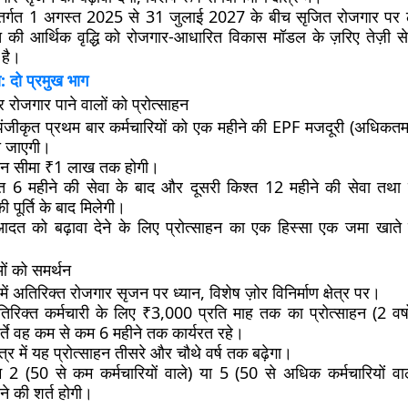
तर्गत 1 अगस्त 2025 से 31 जुलाई 2027 के बीच सृजित रोजगार पर ला
की आर्थिक वृद्धि को रोजगार-आधारित विकास मॉडल के ज़रिए तेज़ी से
 है।
 दो प्रमुख भाग
 रोजगार पाने वालों को प्रोत्साहन
पंजीकृत प्रथम बार कर्मचारियों को एक महीने की EPF मजदूरी (अधिक
 दी जाएगी।
ेतन सीमा ₹1 लाख तक होगी।
त 6 महीने की सेवा के बाद और दूसरी किश्त 12 महीने की सेवा तथा वि
ी पूर्ति के बाद मिलेगी।
त को बढ़ावा देने के लिए प्रोत्साहन का एक हिस्सा एक जमा खाते मे
ओं को समर्थन
ों में अतिरिक्त रोजगार सृजन पर ध्यान, विशेष ज़ोर विनिर्माण क्षेत्र पर।
तिरिक्त कर्मचारी के लिए ₹3,000 प्रति माह तक का प्रोत्साहन (2 वर्षो
्ते वह कम से कम 6 महीने तक कार्यरत रहे।
्षेत्र में यह प्रोत्साहन तीसरे और चौथे वर्ष तक बढ़ेगा।
2 (50 से कम कर्मचारियों वाले) या 5 (50 से अधिक कर्मचारियों वाल
ने की शर्त होगी।