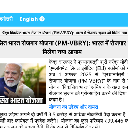
्नोत्तरी
English
पीएम विकसित भारत रोजगार योजना (PM-VBRY): भारत में रोजगार सृजन को मिलेगा नय
सित भारत रोजगार योजना (PM-VBRY): भारत में रोजगार
मिलेगा नया आयाम
केंद्र सरकार ने प्रधानमंत्री श्री नरेंद्र मोदी
‘एम्प्लॉयमेंट लिंक्ड इंसेंटिव (ELI) स्कीम’ को 
अब 1 अगस्त 2025 से “प्रधानमंत्री
रोजगार योजना (PM-VBRY)” के नाम से 
योजना ‘विकसित भारत’ अभियान के तहत स
रोजगार सृजन को प्रोत्साहित करने की दिशा में
कदम है।
योजना का उद्देश्य और दायरा
 उद्देश्य अगले दो वर्षों में 3.5 करोड़ से अधिक नौकरियाँ पैदा करना है,
पहली बार कार्यबल में प्रवेश करेंगे। योजना का कुल परिव्यय ₹99,446 
ोजगार सृजन को बढ़ावा देगी, विशेष रूप से विनिर्माण क्षेत्र में।