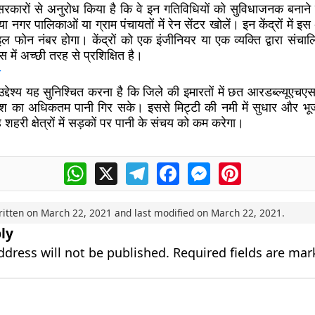
सरकारों से अनुरोध किया है कि वे इन गतिविधियों को सुविधाजनक बनाने क
या नगर पालिकाओं या ग्राम पंचायतों में रेन सेंटर खोलें। इन केंद्रों में 
ल फोन नंबर होगा। केंद्रों को एक इंजीनियर या एक व्यक्ति द्वारा संच
 में अच्छी तरह से प्रशिक्षित है।
य
्देश्य यह सुनिश्चित करना है कि जिले की इमारतों में छत आरडब्ल्यूएचए
रिश का अधिकतम पानी गिर सके। इससे मिट्टी की नमी में सुधार और भूजल
हरी क्षेत्रों में सड़कों पर पानी के संचय को कम करेगा।
WhatsApp
X
Telegram
Facebook
Messenger
Pinterest
ritten on
March 22, 2021
and last modified on
March 22, 2021
.
ly
ddress will not be published.
Required fields are ma