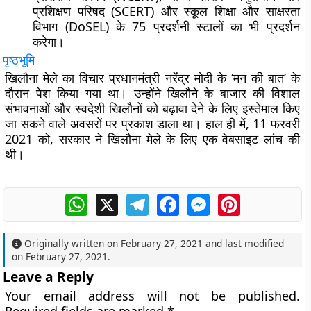
प्रशिक्षण परिषद (SCERT) और स्कूल शिक्षा और साक्षरता
विभाग (DoSEL) के 75 प्रदर्शनी स्टालों का भी प्रदर्शन
करेगा।
पृष्ठभूमि
खिलौना मेले का विचार प्रधानमंत्री नरेंद्र मोदी के ‘मन की बात’ के
दौरान पेश किया गया था। उन्होंने खिलौने के बाजार की विशाल
संभावनाओं और स्वदेशी खिलौनों को बढ़ावा देने के लिए इस्तेमाल किए
जा सकने वाले अवसरों पर प्रकाश डाला था। हाल ही में, 11 फरवरी
2021 को, सरकार ने खिलौना मेले के लिए एक वेबसाइट लांच की
थी।
WhatsApp
X
Telegram
Facebook
Messenger
Pinterest
Originally written on
February 27, 2021
and last modified
on
February 27, 2021
.
Leave a Reply
Your email address will not be published.