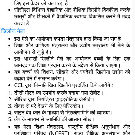
लिए इस केंद्र को चला रहा है।
सीसीएल विभिन्न वैज्ञानिक और शैक्षिक खिलौने विकसित करके
छात्रों और शिक्षकों में वैज्ञानिक स्वभाव विकसित करने में मदद
करता है।
खिलौना मेला
इस मेले का आयोजन कपड़ा मंत्रालय द्वारा किया जा रहा है।
शिक्षा और वाणिज्य मंत्रालय और उद्योग मंत्रालय भी मेले के
आयोजन से जुड़े हैं।
इस आभासी खिलौने मेले का आयोजन बच्चों के लिए एक
आनंददायक शिक्षा प्रदान करने के उद्देश्य से किया जाएगा।
यह बच्चों को शिक्षण, सीखने और स्वदेशी खिलौना उद्योग को
बढ़ावा देने में संलग्न करेगा।
CCL द्वारा निम्नलिखित खिलौने प्रदर्शित किये जायेंगे :
डीसी मोटर का उपयोग करके बनाया गया रोबोट।
सीरिंज द्वारा नियंत्रित हाइड्रोलिक जेसीबी।
दीवार से परे देखने के लिए पेरिस्कोप।
साइन वेव कार के माध्यम से त्रिकोणमिति की व्याख्या।
लैंप के माध्यम से ज्यामिति की आसान सीख।
यह मेला शिक्षा मंत्रालय, राष्ट्रीय शैक्षिक अनुसंधान और
प्रशिक्षण परिषद (NCERT), राज्य शैक्षिक अनुसंधान और