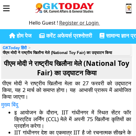
Hello Guest !
Register or Login
होम पेज
करेंट अफेयर्स प्रश्नोत्तरी
सामान्य ज्ञान प्रश
GKToday हिंदी
पीएम मोदी ने राष्ट्रीय खिलौना मेले (National Toy Fair) का उद्घाटन किया
पीएम मोदी ने राष्ट्रीय खिलौना मेले (National Toy
Fair) का उद्घाटन किया
पीएम मोदी ने राष्ट्रीय खिलौना मेला का 27 फरवरी को उद्घाटन
किया, यह 2 मार्च को समाप्त होगा। यह आभासी प्रारूप में आयोजित
किया जाएगा।
मुख्य बिंदु
इ आयोजन के दौरान, IIT गांधीनगर में स्थित सेंटर फॉर
क्रिएटिव लर्निंग (CCL) मेले में अपनी 75 खिलौना कृतियों का
प्रदर्शन करेगा।
IIT गांधीनगर देश का एकमात्र IIT है जो रचनात्मक सीखने के