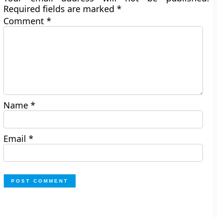
Required fields are marked
*
Comment
*
Name
*
Email
*