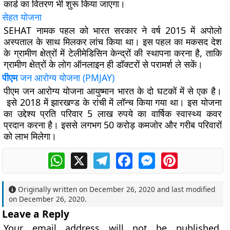
कार्ड का वितरण भी शुरू किया जाएगा।
सेहत योजना
SEHAT नामक पहल को भारत सरकार ने वर्ष 2015 में अपोलो
अस्पताल के साथ मिलकर लांच किया था। इस पहल का मकसद देश
के ग्रामीण क्षेत्रों में टेलीमेडिसिन केन्द्रों की स्थापना करना है, ताकि
ग्रामीण क्षेत्रों के लोग ऑनलाइन ही डॉक्टरों से परामर्श ले सकें।
पीएम
जन आरोग्य योजना (
PMJAY
)
पीएम जन आरोग्य योजना आयुष्मान भारत के दो घटकों में से एक है।
इसे 2018 में झारखण्ड के रांची में लॉन्च किया गया था। इस योजना
का उद्देश्य प्रति परिवार 5 लाख रुपये का वार्षिक स्वास्थ्य कवर
प्रदान करना है। इससे लगभग 50 करोड़ कमजोर और गरीब परिवारों
को लाभ मिलेगा।
WhatsApp
X
Telegram
Facebook
Messenger
Pinterest
Originally written on
December 26, 2020
and last modified
on
December 26, 2020
.
Leave a Reply
Your email address will not be published.