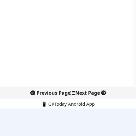
Previous Page
Next Page
📱 GKToday Android App
🔍
नवीनतम पोस्ट्स