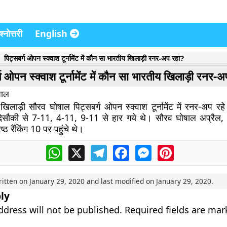
्नोत्तरी
English
पिट्सबर्ग ओपन स्क्वाश टूर्नामेंट में कौन सा भारतीय खिलाड़ी रनर-अप रहा?
्ग ओपन स्क्वाश टूर्नामेंट में कौन सा भारतीय खिलाड़ी रनर-
षाल
 खिलाड़ी सौरव घोषाल पिट्सबर्ग ओपन स्क्वाश टूर्नामेंट में रनर-अप रहे
 देसौकी से 7-11, 4-11, 9-11 से हार गये थे। सौरव घोषाल अप्रैल, 
ष्ठ रैंकिंग 10 पर पहुंचे थे।
WhatsApp
X
Telegram
Facebook
Messenger
Pinterest
ritten on
January 29, 2020
and last modified on
January 29, 2020
.
ly
ddress will not be published.
Required fields are ma