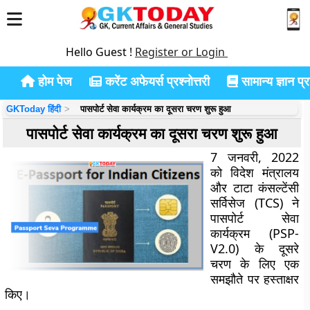
Hello Guest !
Register or Login
होम पेज
करेंट अफेयर्स प्रश्नोत्तरी
सामान्य ज्ञान प्रश
GKToday हिंदी
पासपोर्ट सेवा कार्यक्रम का दूसरा चरण शुरू हुआ
पासपोर्ट सेवा कार्यक्रम का दूसरा चरण शुरू हुआ
7 जनवरी, 2022
को विदेश मंत्रालय
और टाटा कंसल्टेंसी
सर्विसेज (TCS) ने
पासपोर्ट सेवा
कार्यक्रम (PSP-
V2.0) के दूसरे
चरण के लिए एक
समझौते पर हस्ताक्षर
किए।