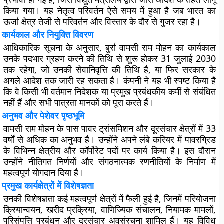
किया गया। यह नेतृत्व परिवर्तन ऐसे समय में हुआ है जब भारत का
ऊर्जा क्षेत्र तेजी से परिवर्तन और विस्तार के दौर से गुजर रहा है।
कार्यकाल और नियुक्ति विवरण
आधिकारिक सूचना के अनुसार, बुर्रा वामसी राम मोहन का कार्यकाल
उनके पदभार ग्रहण करने की तिथि से शुरू होकर 31 जुलाई 2030
तक रहेगा, जो उनकी सेवानिवृत्ति की तिथि है, या फिर सरकार के
अगले आदेश तक जारी रह सकता है। कंपनी ने यह भी स्पष्ट किया है
कि वे किसी भी वर्तमान निदेशक या प्रमुख प्रबंधकीय कर्मी से संबंधित
नहीं हैं और सभी पात्रता मानकों को पूरा करते हैं।
अनुभव और पेशेवर पृष्ठभूमि
वामसी राम मोहन के पास पावर ट्रांसमिशन और दूरसंचार क्षेत्रों में 33
वर्षों से अधिक का अनुभव है। उन्होंने अपने लंबे करियर में पावरग्रिड
के विभिन्न क्षेत्रीय और कॉर्पोरेट पदों पर कार्य किया है। इस दौरान
उन्होंने नीतिगत निर्णयों और संगठनात्मक रणनीतियों के निर्माण में
महत्वपूर्ण योगदान दिया है।
प्रमुख कार्यक्षेत्रों में विशेषज्ञता
उनकी विशेषज्ञता कई महत्वपूर्ण क्षेत्रों में फैली हुई है, जिनमें परियोजना
क्रियान्वयन, खरीद प्रक्रिया, वाणिज्यिक संचालन, नियामक मामलों,
परिसंपत्ति प्रबंधन और दूरसंचार अवसंरचना शामिल हैं। यह विविध