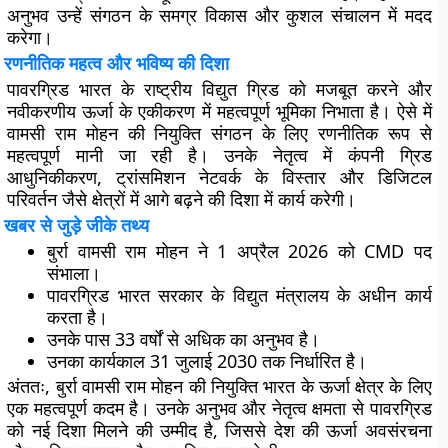
अनुभव उन्हें संगठन के समग्र विकास और कुशल संचालन में मदद
करेगा।
रणनीतिक महत्व और भविष्य की दिशा
पावरग्रिड भारत के राष्ट्रीय विद्युत ग्रिड को मजबूत करने और
नवीकरणीय ऊर्जा के एकीकरण में महत्वपूर्ण भूमिका निभाता है। ऐसे में
वामसी राम मोहन की नियुक्ति संगठन के लिए रणनीतिक रूप से
महत्वपूर्ण मानी जा रही है। उनके नेतृत्व में कंपनी ग्रिड
आधुनिकीकरण, ट्रांसमिशन नेटवर्क के विस्तार और डिजिटल
परिवर्तन जैसे क्षेत्रों में आगे बढ़ने की दिशा में कार्य करेगी।
खबर से जुड़े जीके तथ्य
बुर्रा वामसी राम मोहन ने 1 अप्रैल 2026 को CMD पद
संभाला।
पावरग्रिड भारत सरकार के विद्युत मंत्रालय के अधीन कार्य
करता है।
उनके पास 33 वर्षों से अधिक का अनुभव है।
उनका कार्यकाल 31 जुलाई 2030 तक निर्धारित है।
अंततः, बुर्रा वामसी राम मोहन की नियुक्ति भारत के ऊर्जा क्षेत्र के लिए
एक महत्वपूर्ण कदम है। उनके अनुभव और नेतृत्व क्षमता से पावरग्रिड
को नई दिशा मिलने की उम्मीद है, जिससे देश की ऊर्जा अवसंरचना