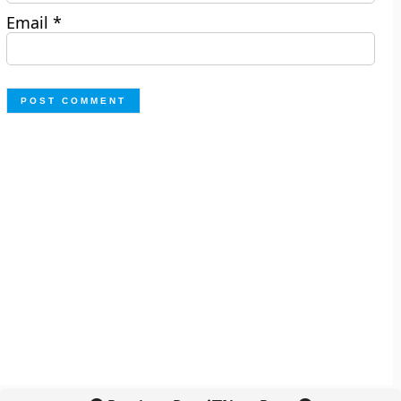
Email
*