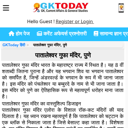
Hello Guest !
Register or Login
होम पेज
करेंट अफेयर्स प्रश्नोत्तरी
सामान्य ज्ञान प्रश
GKToday हिंदी
पातालेश्वर गुफा मंदिर, पुणे
पातालेश्वर गुफा मंदिर, पुणे
पातालेश्वर गुफा मंदिर भारत के महाराष्ट्र राज्य में स्थित है। यह 8 वीं
शताब्दी जितना पुराना है और यह भगवान शिव या भगवान पातालेश्वर
को समर्पित है, जिन्हें अंडरवर्ल्ड के भगवान के रूप में भी जाना जाता
है। इस मंदिर को पंचलेश्वर या बम्बुरदे के नाम से भी जाना जाता है।
इस मंदिर को पुणे का ऐतिहासिक रूप से महत्वपूर्ण धरोहर माना जाता
है।
पातालेश्वर गुफा मंदिर का वास्तुशिल्प डिजाइन
पातालेश्वर गुफा मंदिर एलोरा के विशाल रॉक-कट मंदिरों की याद
दिलाता है। यह ध्यान रखना महत्वपूर्ण है कि पातालेश्वर को चट्टान के
एक ब्लॉक से निकाला जाता है जिसे बेसाल्ट कहा जाता है। विशेषता