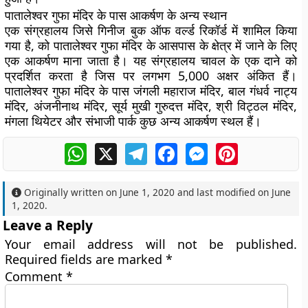
पातालेश्वर गुफा मंदिर के पास आकर्षण के अन्य स्थान
एक संग्रहालय जिसे गिनीज बुक ऑफ वर्ल्ड रिकॉर्ड में शामिल किया
गया है, को पातालेश्वर गुफा मंदिर के आसपास के क्षेत्र में जाने के लिए
एक आकर्षण माना जाता है। यह संग्रहालय चावल के एक दाने को
प्रदर्शित करता है जिस पर लगभग 5,000 अक्षर अंकित हैं।
पातालेश्वर गुफा मंदिर के पास जंगली महाराज मंदिर, बाल गंधर्व नाट्य
मंदिर, अंजनीनाथ मंदिर, सूर्य मुखी गुरुदत्त मंदिर, श्री विट्ठल मंदिर,
मंगला थियेटर और संभाजी पार्क कुछ अन्य आकर्षण स्थल हैं।
WhatsApp
X
Telegram
Facebook
Messenger
Pinterest
Originally written on
June 1, 2020
and last modified on
June
1, 2020
.
Leave a Reply
Your email address will not be published.
Required fields are marked
*
Comment
*