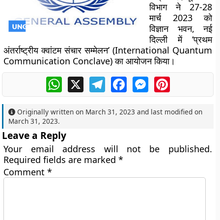
विभाग ने 27-28
मार्च 2023 को
विज्ञान भवन, नई
दिल्ली में ‘प्रथम
अंतर्राष्ट्रीय क्वांटम संचार सम्मेलन’ (International Quantum
Communication Conclave) का आयोजन किया।
WhatsApp
X
Telegram
Facebook
Messenger
Pinterest
Originally written on
March 31, 2023
and last modified on
March 31, 2023
.
Leave a Reply
Your email address will not be published.
Required fields are marked
*
Comment
*