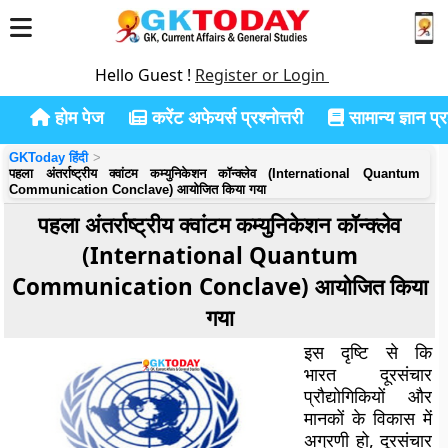
Hello Guest !
Register or Login
होम पेज
करेंट अफेयर्स प्रश्नोत्तरी
सामान्य ज्ञान प्रश
GKToday हिंदी
पहला अंतर्राष्ट्रीय क्वांटम कम्युनिकेशन कॉन्क्लेव (International Quantum
Communication Conclave) आयोजित किया गया
पहला अंतर्राष्ट्रीय क्वांटम कम्युनिकेशन कॉन्क्लेव
(International Quantum
Communication Conclave) आयोजित किया
गया
इस दृष्टि से कि
भारत दूरसंचार
प्रौद्योगिकियों और
मानकों के विकास में
अग्रणी हो, दूरसंचार