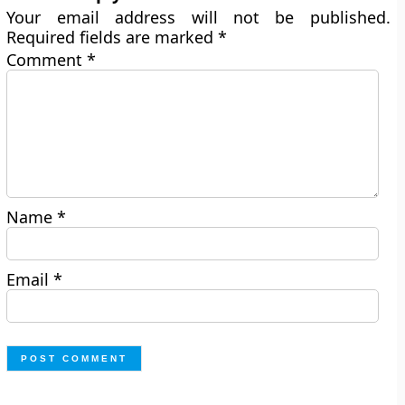
Your email address will not be published.
Required fields are marked
*
Comment
*
Name
*
Email
*