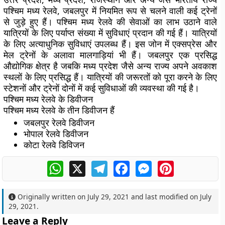
पश्चिम मध्य रेलवे, जबलपुर में नियमित रूप से चलने वाली कई ट्रेनों
से जुड़े हुए हैं। पश्चिम मध्य रेलवे की सेवाओं का लाभ उठाने वाले
यात्रियों के लिए पर्याप्त संख्या में सुविधाएं प्रदान की गई हैं। यात्रियों
के लिए अत्याधुनिक सुविधाएं उपलब्ध हैं। इस जोन में एक्सप्रेस और
मेल ट्रेनों के अलावा मालगाड़ियां भी हैं। जबलपुर एक प्रसिद्ध
औद्योगिक क्षेत्र है जबकि मध्य प्रदेश जैसे अन्य राज्य अपने अवकाश
स्थलों के लिए प्रसिद्ध हैं। यात्रियों की जरूरतों को पूरा करने के लिए
स्टेशनों और ट्रेनों दोनों में कई सुविधाओं की व्यवस्था की गई है।
पश्चिम मध्य रेलवे के डिवीजन
पश्चिम मध्य रेलवे के तीन डिवीजन हैं
जबलपुर रेलवे डिवीजन
भोपाल रेलवे डिवीजन
कोटा रेलवे डिविजन
WhatsApp
X
Telegram
Facebook
Messenger
Pinterest
Originally written on
July 29, 2021
and last modified on
July
29, 2021
.
Leave a Reply