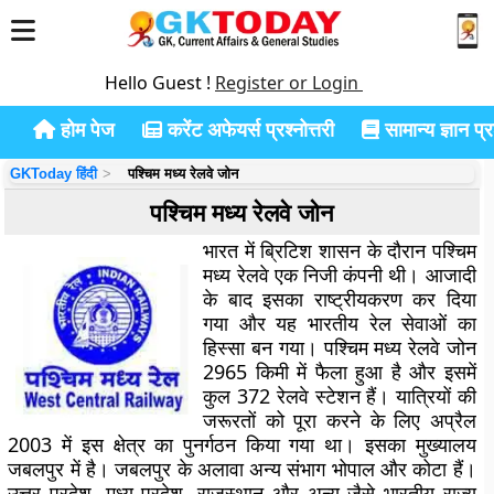
Hello Guest !
Register or Login
होम पेज
करेंट अफेयर्स प्रश्नोत्तरी
सामान्य ज्ञान प्रश
GKToday हिंदी
पश्चिम मध्य रेलवे जोन
पश्चिम मध्य रेलवे जोन
भारत में ब्रिटिश शासन के दौरान पश्चिम
मध्य रेलवे एक निजी कंपनी थी। आजादी
के बाद इसका राष्ट्रीयकरण कर दिया
गया और यह भारतीय रेल सेवाओं का
हिस्सा बन गया। पश्चिम मध्य रेलवे जोन
2965 किमी में फैला हुआ है और इसमें
कुल 372 रेलवे स्टेशन हैं। यात्रियों की
जरूरतों को पूरा करने के लिए अप्रैल
2003 में इस क्षेत्र का पुनर्गठन किया गया था। इसका मुख्यालय
जबलपुर में है। जबलपुर के अलावा अन्य संभाग भोपाल और कोटा हैं।
उत्तर प्रदेश, मध्य प्रदेश, राजस्थान और अन्य जैसे भारतीय राज्य