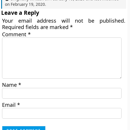
on
February 19, 2020
.
Leave a Reply
Your email address will not be published.
Required fields are marked
*
Comment
*
Name
*
Email
*