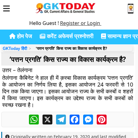
Hello Guest !
Register or Login
होम पेज
करेंट अफेयर्स प्रश्नोत्तरी
सामान्य ज्ञान प्रश
GKToday हिंदी
‘पत्तन प्रगति’ किस राज्य का विकास कार्यक्रम है?
‘पत्तन प्रगति’ किस राज्य का विकास कार्यक्रम है?
उत्तर – तेलंगाना
तेलंगाना कैबिनेट ने हाल ही में क़स्बा विकास कार्यक्रम ‘पत्तन प्रगति’
के आयोजन का निर्णय लिया है, इसका आयोजन 24 फरवरी से 10
दिन तक किया जाएगा। इसका आयोजन राज्य के सभी कस्बों व शहरों
में किया जाएगा। इस कार्यक्रम का उद्देश्य राज्य के सभी कस्बों को
स्वच्छ रखना है।
WhatsApp
X
Telegram
Facebook
Messenger
Pinterest
Originally written on
February 19, 2020
and last modified