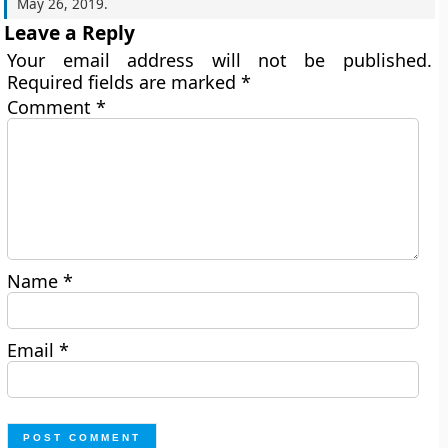
May 26, 2019
.
Leave a Reply
Your email address will not be published.
Required fields are marked
*
Comment
*
Name
*
Email
*