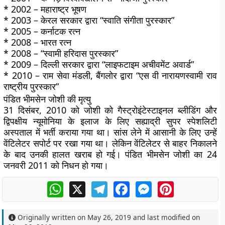
* 2002 – महाराष्ट्र भूषण
* 2003 – केरल सरकार द्वारा “स्वाति संगीता पुरस्कार”
* 2005 – कर्नाटक रत्न
* 2008 – भारत रत्न
* 2008 – “स्वामी हरिदास पुरस्कार”
* 2009 – दिल्ली सरकार द्वारा “लाइफटाइम अचीवमेंट अवार्ड”
* 2010 – राम सेवा मंडली, बैंगलोर द्वारा “एस वी नारायणस्वामी राव
राष्ट्रीय पुरस्कार”
पंडित भीमसेन जोशी की मृत्यु
31 दिसंबर, 2010 को जोशी को गैस्ट्रोइंटेस्टाइनल ब्लीडिंग और
द्विपक्षीय न्यूमोनिया के इलाज के लिए सह्याद्री सुपर स्पेशलिटी
अस्पताल में भर्ती कराया गया था। सांस लेने में आसानी के लिए उन्हें
वेंटिलेटर सपोर्ट पर रखा गया था। लेकिन वेंटिलेटर से बाहर निकालने
के बाद उनकी हालत खराब हो गई। पंडित भीमसेन जोशी का 24
जनवरी 2011 को निधन हो गया।
WhatsApp
X
Telegram
Facebook
Messenger
Pinterest
Originally written on
May 26, 2019
and last modified on